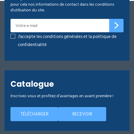
pour cela nos informations de contact dans les conditions
d'utilisation du site.
J'accepte les conditions générales et la politique de
confidentialité
Catalogue
Inscrivez-vous et profitez d’avantages en avant première !
TÉLÉCHARGER
RECEVOIR