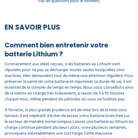
Pas de questions pour le moment.
EN SAVOIR PLUS
Comment bien entretenir votre
batterie Lithium ?
Contrairement aux idées reçues, si les batteries au Lithium sont
réputées pour ne pas se décharger toutes seules lorsqu'elles sont
inactives, elles demandent tout de même une attention régulière. Pour
préserver la santé de votre batterie et maximiser sa durée de vie, il est
essentiel de la stimuler de temps en temps. Nous vous conseillons ainsi
de la mettre en charge très brièvement, à raison de 5 à 10 minutes
chaque mois, même pendant les périodes où vous ne l'utilisez pas.
À l'inverse, la plus grande prudence est de mise lors de la mise sous
tension. Il est impératif d'éviter de laisser votre batterie branchée sur
le secteur de manière ininterrompue. Laisser une batterie au lithium en
charge continue pendant plusieurs jours, voire plusieurs semaines,
provoquera inévitablement une surcharge. Cette mauvaise