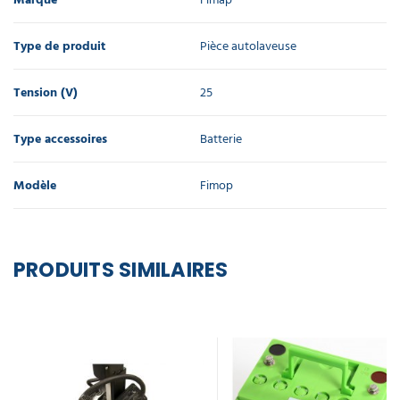
Type de produit
Pièce autolaveuse
Tension (V)
25
Type accessoires
Batterie
Modèle
Fimop
PRODUITS SIMILAIRES