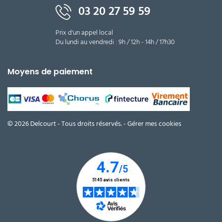
03 20 27 59 59
Prix d'un appel local
Du lundi au vendredi : 9h / 12h - 14h / 17h30
Moyens de paiement
© 2026 Delcourt - Tous droits réservés. -
Gérer mes cookies