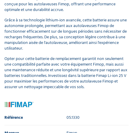
conçue pour les autolaveuses Fimop, offrant une performance
optimale et une durabilité accrue.
Grâce à sa technologie lithium-ion avancée, cette batterie assure une
autonomie prolongée, permettant aux autolaveuses Fimop de
fonctionner efficacement sur de longues périodes sans nécessiter de
recharges fréquentes. De plus, sa conception légère contribue à une
manipulation aisée de l'autolaveuse, améliorant ainsi l'expérience
utilisateur.
Opter pour cette batterie de remplacement garantit non seulement
une compatibilité parfaite avec votre équipement Fimop, mais aussi
une maintenance réduite et une longévité supérieure par rapport aux
batteries traditionnelles. Investissez dans la batterie Fimap Li-ion 25 V
pour maximiser les performances de votre autolaveuse Fimop et
assurer un nettoyage impeccable de vos sols.
Référence
05.1330
Marque
Fimap