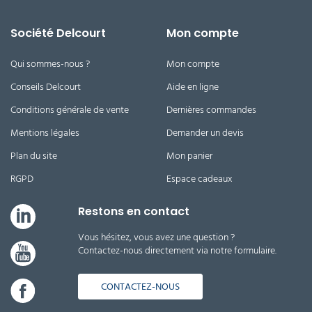
Société Delcourt
Mon compte
Qui sommes-nous ?
Mon compte
Conseils Delcourt
Aide en ligne
Conditions générale de vente
Dernières commandes
Mentions légales
Demander un devis
Plan du site
Mon panier
RGPD
Espace cadeaux
Restons en contact
Vous hésitez, vous avez une question ?
Contactez-nous directement via notre formulaire.
CONTACTEZ-NOUS