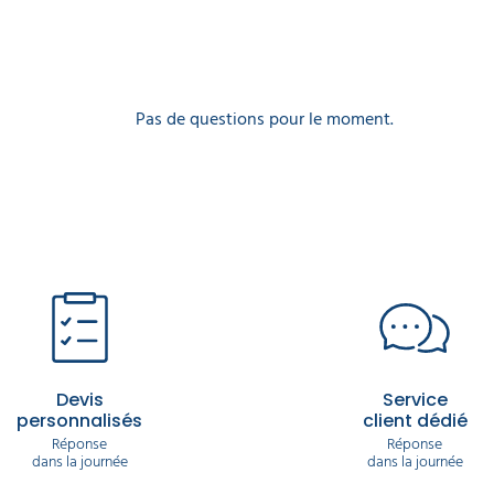
Pas de questions pour le moment.
Devis
Service
personnalisés
client dédié
Réponse
Réponse
dans la journée
dans la journée