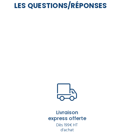
LES QUESTIONS/RÉPONSES
Livraison
express offerte
Dès 199€ HT
d'achat