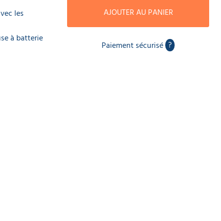
AJOUTER AU PANIER
vec les
se à batterie
?
Paiement sécurisé