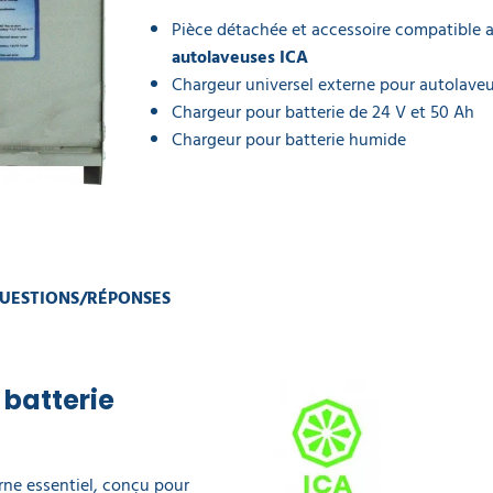
Pièce détachée et accessoire compatible a
autolaveuses
ICA
Chargeur universel externe pour autolaveu
Chargeur pour batterie de 24 V et 50 Ah
Chargeur pour batterie humide
UESTIONS/RÉPONSES
 batterie
rne essentiel, conçu pour