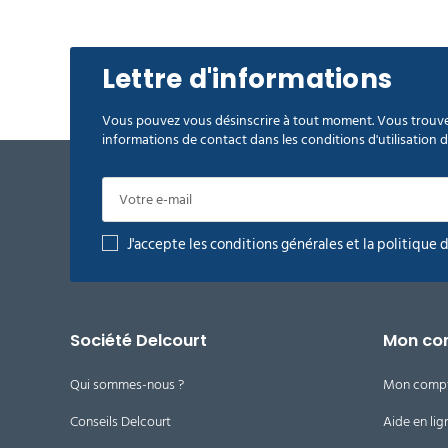
Lettre d'informations
Vous pouvez vous désinscrire à tout moment. Vous trouve
informations de contact dans les conditions d'utilisation du
J'accepte les conditions générales et la politique 
Société Delcourt
Mon co
Qui sommes-nous ?
Mon comp
Conseils Delcourt
Aide en lig