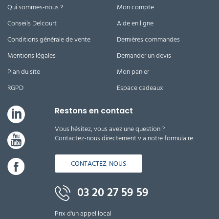
Qui sommes-nous ?
Mon compte
Conseils Delcourt
Aide en ligne
Conditions générale de vente
Dernières commandes
Mentions légales
Demander un devis
Plan du site
Mon panier
RGPD
Espace cadeaux
Restons en contact
Vous hésitez, vous avez une question ?
Contactez-nous directement via notre formulaire.
CONTACTEZ-NOUS
03 20 27 59 59
Prix d'un appel local