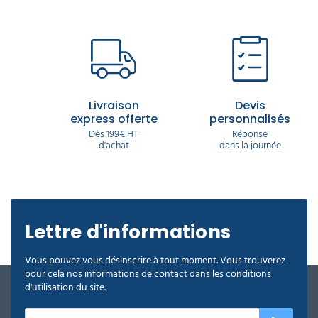
Livraison
Devis
express offerte
personnalisés
Dès 199€ HT
Réponse
d'achat
dans la journée
Lettre d'informations
Vous pouvez vous désinscrire à tout moment. Vous trouverez
pour cela nos informations de contact dans les conditions
d'utilisation du site.