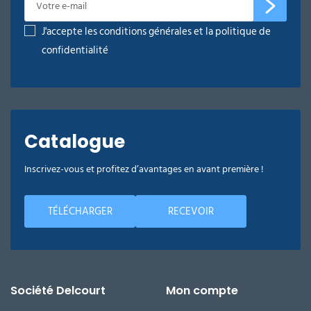
J'accepte les conditions générales et la politique de
confidentialité
Catalogue
Inscrivez-vous et profitez d’avantages en avant première !
TÉLÉCHARGER
RECEVOIR
Société Delcourt
Mon compte