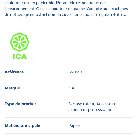
aspirateur est en papier biodégradable respectueux de
l’environnement. Ce sac aspirateur en papier s’adapte aux machines
de nettoyage industriel dont la cuve a une capacité égale à 4 litres.
Référence
66.0653
Marque
ICA
Type de produit
Sac aspirateur, Accessoire
aspirateur professionnel
Matière principale
Papier