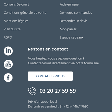
Conseils Delcourt
Aide en ligne
Conditions générale de vente
Dernières commandes
Mentions légales
Demander un devis
Plan du site
Mon panier
RGPD
Espace cadeaux
Restons en contact
Vous hésitez, vous avez une question ?
Contactez-nous directement via notre formulaire.
CONTACTEZ-NOUS
03 20 27 59 59
Prix d'un appel local
Du lundi au vendredi : 9h / 12h - 14h / 17h30