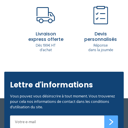
Livraison
Devis
express offerte
personnalisés
Dès 199€ HT
Réponse
d'achat
dans la journée
Lettre d'informations
Vous pouvez vous désinscrire à tout moment. Vous trouverez
pour cela nos informations de contact dans les conditions
d'utilisation du site.