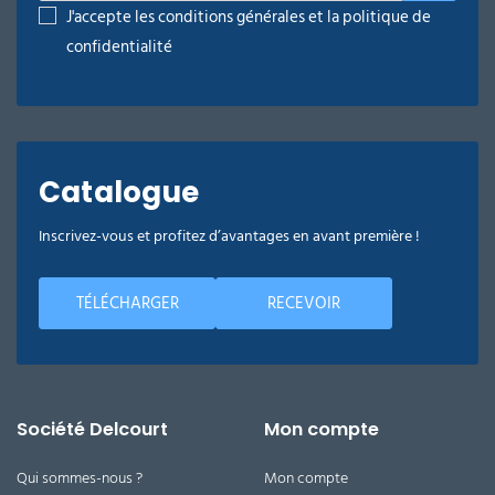
J'accepte les conditions générales et la politique de
confidentialité
Catalogue
Inscrivez-vous et profitez d’avantages en avant première !
TÉLÉCHARGER
RECEVOIR
Société Delcourt
Mon compte
Qui sommes-nous ?
Mon compte