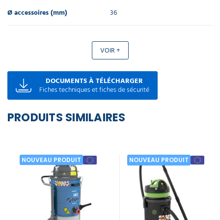
Ø accessoires (mm)
36
VOIR +
DOCUMENTS À TÉLÉCHARGER
Fiches techniques et fiches de sécurité
PRODUITS SIMILAIRES
NOUVEAU PRODUIT
NOUVEAU PRODUIT