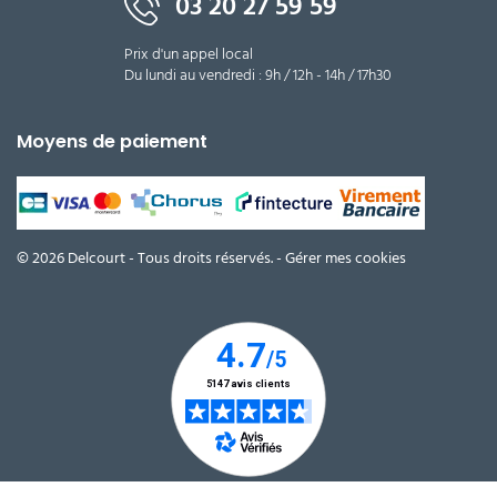
03 20 27 59 59
Prix d'un appel local
Du lundi au vendredi : 9h / 12h - 14h / 17h30
Moyens de paiement
© 2026 Delcourt - Tous droits réservés. -
Gérer mes cookies