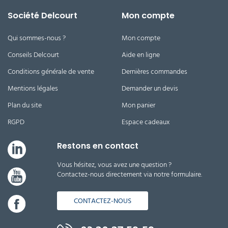
Société Delcourt
Mon compte
Qui sommes-nous ?
Mon compte
Conseils Delcourt
Aide en ligne
Conditions générale de vente
Dernières commandes
Mentions légales
Demander un devis
Plan du site
Mon panier
RGPD
Espace cadeaux
Restons en contact
Vous hésitez, vous avez une question ?
Contactez-nous directement via notre formulaire.
CONTACTEZ-NOUS