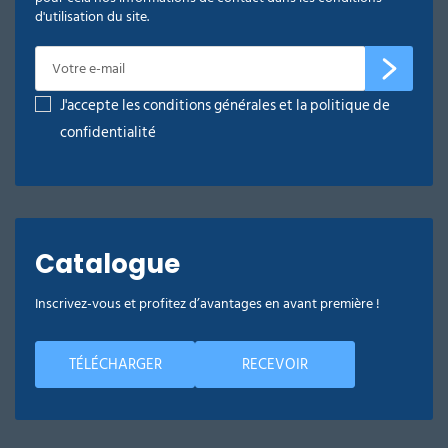
d'utilisation du site.
J'accepte les conditions générales et la politique de
confidentialité
Catalogue
Inscrivez-vous et profitez d’avantages en avant première !
TÉLÉCHARGER
RECEVOIR