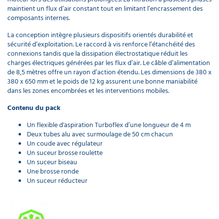
maintient un flux d’air constant tout en limitant l’encrassement des
composants internes.
La conception intègre plusieurs dispositifs orientés durabilité et
sécurité d’exploitation. Le raccord à vis renforce l’étanchéité des
connexions tandis que la dissipation électrostatique réduit les
charges électriques générées par les flux d’air. Le câble d’alimentation
de 8,5 mètres offre un rayon d’action étendu. Les dimensions de 380 x
380 x 650 mm et le poids de 12 kg assurent une bonne maniabilité
dans les zones encombrées et les interventions mobiles.
Contenu du pack
Un flexible d'aspiration Turboflex d’une longueur de 4 m
Deux tubes alu avec surmoulage de 50 cm chacun
Un coude avec régulateur
Un suceur brosse roulette
Un suceur biseau
Une brosse ronde
Un suceur réducteur