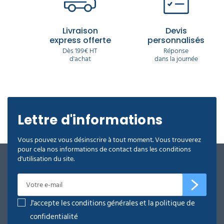
Livraison
Devis
express offerte
personnalisés
Dès 199€ HT
Réponse
d'achat
dans la journée
Lettre d'informations
Vous pouvez vous désinscrire à tout moment. Vous trouverez
pour cela nos informations de contact dans les conditions
d'utilisation du site.
J'accepte les conditions générales et la politique de
confidentialité