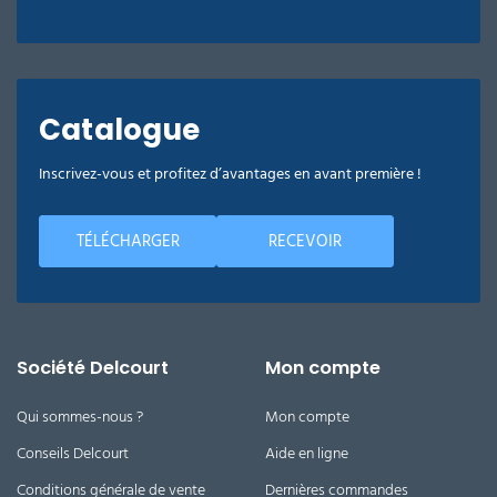
Catalogue
Inscrivez-vous et profitez d’avantages en avant première !
TÉLÉCHARGER
RECEVOIR
Société Delcourt
Mon compte
Qui sommes-nous ?
Mon compte
Conseils Delcourt
Aide en ligne
Conditions générale de vente
Dernières commandes