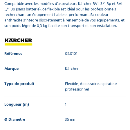
Compatible avec les modèles d'aspirateurs Kärcher BVL 3/1 Bp et BVL
5/1 Bp (sans batterie), ce flexible est idéal pour les professionnels
recherchant un équipement fiable et performant. Sa couleur
anthracite s'intègre discrètement à l'ensemble de vos équipements, et
son poids léger de 0,3 kg facilite son transport et son installation.
Référence
05.0101
Marque
Kärcher
Type de produit
Flexible, Accessoire aspirateur
professionnel
Longueur (m)
1
Ø Diamètre
35 mm