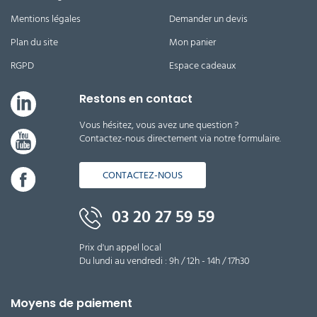
Mentions légales
Demander un devis
Plan du site
Mon panier
RGPD
Espace cadeaux
Restons en contact
Vous hésitez, vous avez une question ?
Contactez-nous directement via notre formulaire.
CONTACTEZ-NOUS
03 20 27 59 59
Prix d'un appel local
Du lundi au vendredi : 9h / 12h - 14h / 17h30
Moyens de paiement