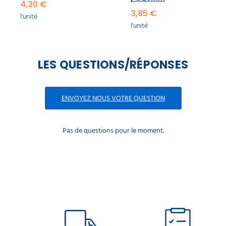
4,30 €
3,85 €
l'unité
l'unité
LES QUESTIONS/RÉPONSES
ENVOYEZ NOUS VOTRE QUESTION
Pas de questions pour le moment.