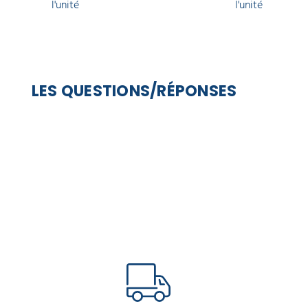
l'unité
l'unité
LES QUESTIONS/RÉPONSES