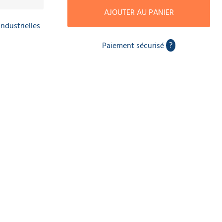
AJOUTER AU PANIER
ndustrielles
?
Paiement sécurisé