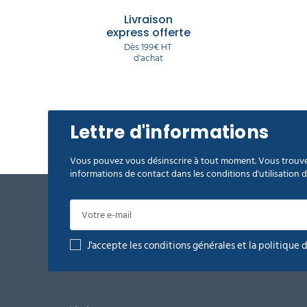
Livraison
express offerte
Dès 199€ HT
d'achat
Lettre d'informations
Vous pouvez vous désinscrire à tout moment. Vous trouve
informations de contact dans les conditions d'utilisation du
J'accepte les conditions générales et la politique 