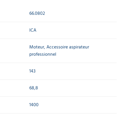
66.0802
ICA
Moteur, Accessoire aspirateur
professionnel
143
68,8
1400