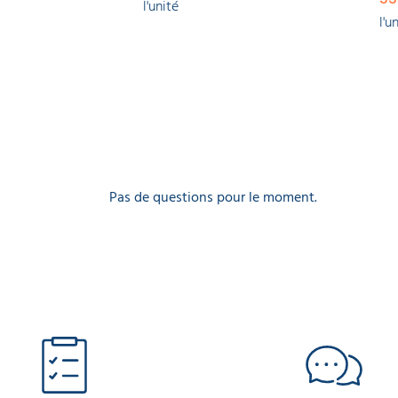
l'unité
l'u
Pas de questions pour le moment.