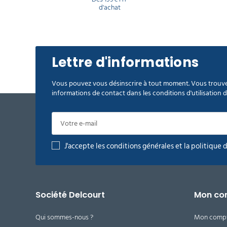
d'achat
Lettre d'informations
Vous pouvez vous désinscrire à tout moment. Vous trouve
informations de contact dans les conditions d'utilisation du
J'accepte les conditions générales et la politique 
Société Delcourt
Mon co
Qui sommes-nous ?
Mon comp