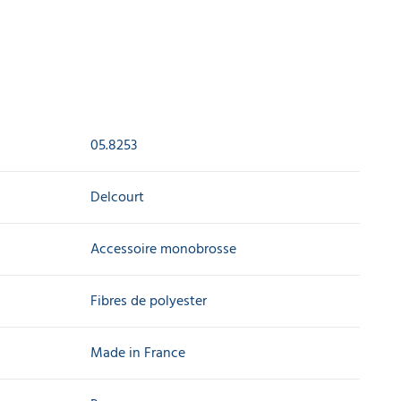
05.8253
Delcourt
Accessoire monobrosse
Fibres de polyester
Made in France