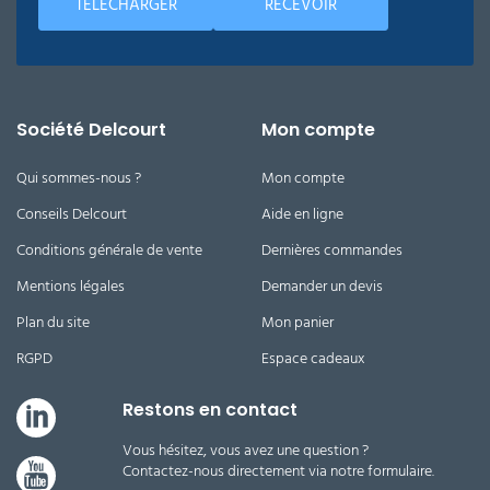
TÉLÉCHARGER
RECEVOIR
Société Delcourt
Mon compte
Qui sommes-nous ?
Mon compte
Conseils Delcourt
Aide en ligne
Conditions générale de vente
Dernières commandes
Mentions légales
Demander un devis
Plan du site
Mon panier
RGPD
Espace cadeaux
Restons en contact
Vous hésitez, vous avez une question ?
Contactez-nous directement via notre formulaire.