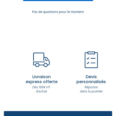
Pas de questions pour le moment.
Livraison
Devis
express offerte
personnalisés
Dès 199€ HT
Réponse
d'achat
dans la journée