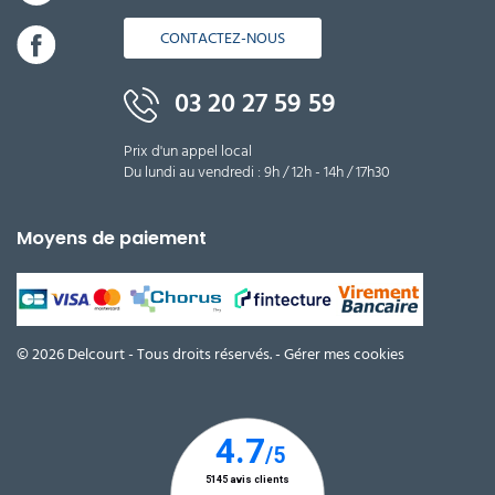
CONTACTEZ-NOUS
03 20 27 59 59
Prix d'un appel local
Du lundi au vendredi : 9h / 12h - 14h / 17h30
Moyens de paiement
© 2026 Delcourt - Tous droits réservés. -
Gérer mes cookies