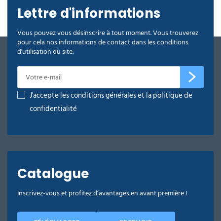
Lettre d'informations
Vous pouvez vous désinscrire à tout moment. Vous trouverez
pour cela nos informations de contact dans les conditions
d'utilisation du site.
J'accepte les conditions générales et la politique de
confidentialité
Catalogue
Inscrivez-vous et profitez d’avantages en avant première !