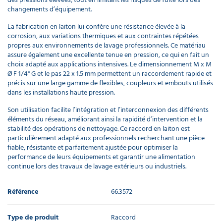
changements d’équipement.
La fabrication en laiton lui confère une résistance élevée à la
corrosion, aux variations thermiques et aux contraintes répétées
propres aux environnements de lavage professionnels. Ce matériau
assure également une excellente tenue en pression, ce qui en fait un
choix adapté aux applications intensives. Le dimensionnement M x M
Ø F 1/4'' G et le pas 22 x 1.5 mm permettent un raccordement rapide et
précis sur une large gamme de flexibles, coupleurs et embouts utilisés
dans les installations haute pression.
Son utilisation facilite l’intégration et l’interconnexion des différents
éléments du réseau, améliorant ainsi la rapidité d’intervention et la
stabilité des opérations de nettoyage. Ce raccord en laiton est
particulièrement adapté aux professionnels recherchant une pièce
fiable, résistante et parfaitement ajustée pour optimiser la
performance de leurs équipements et garantir une alimentation
continue lors des travaux de lavage extérieurs ou industriels.
Référence
66.3572
Type de produit
Raccord