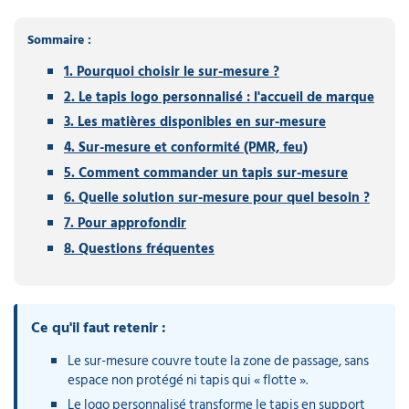
Sommaire :
1. Pourquoi choisir le sur-mesure ?
2. Le tapis logo personnalisé : l'accueil de marque
3. Les matières disponibles en sur-mesure
4. Sur-mesure et conformité (PMR, feu)
5. Comment commander un tapis sur-mesure
6. Quelle solution sur-mesure pour quel besoin ?
7. Pour approfondir
8. Questions fréquentes
Ce qu'il faut retenir :
Le sur-mesure couvre toute la zone de passage, sans
espace non protégé ni tapis qui « flotte ».
Le logo personnalisé transforme le tapis en support