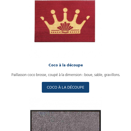
Coco à la découpe
Paillasson coco brosse, coupé à la dimension : boue, sable, gravillons.
COCO À LA DÉCOUPE