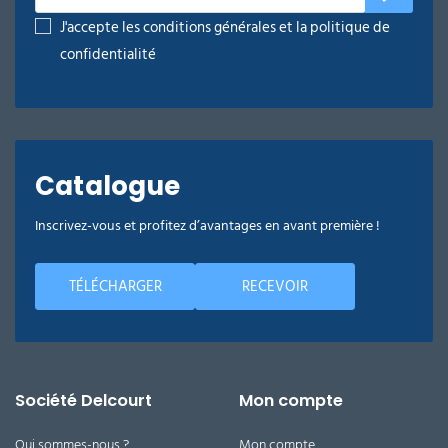
J'accepte les conditions générales et la politique de
confidentialité
Catalogue
Inscrivez-vous et profitez d’avantages en avant première !
TÉLÉCHARGER
RECEVOIR
Société Delcourt
Mon compte
Qui sommes-nous ?
Mon compte