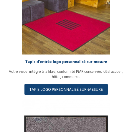
Tapis d'entrée logo personnalisé sur-mesure
Votre visuel intégré à la fibre, conformité PMR conservée. Idéal accueil,
hôtel, commerce.
TAPIS LOGO PERSONNALISÉ SUR-MESURE