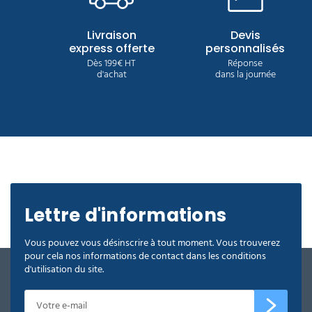
Livraison
Devis
express offerte
personnalisés
Dès 199€ HT
Réponse
d'achat
dans la journée
Lettre d'informations
Vous pouvez vous désinscrire à tout moment. Vous trouverez
pour cela nos informations de contact dans les conditions
d'utilisation du site.