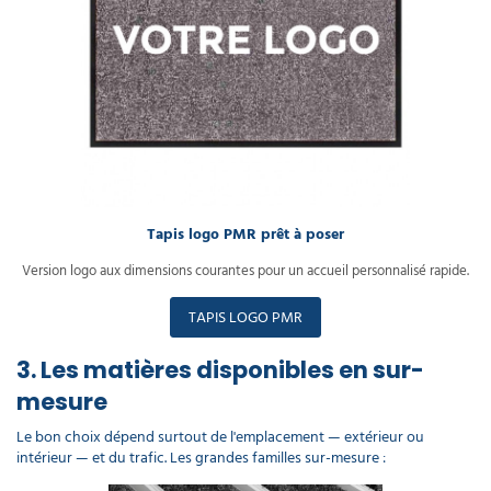
Tapis logo PMR prêt à poser
Version logo aux dimensions courantes pour un accueil personnalisé rapide.
TAPIS LOGO PMR
3. Les matières disponibles en sur-
mesure
Le bon choix dépend surtout de l'emplacement — extérieur ou
intérieur — et du trafic. Les grandes familles sur-mesure :