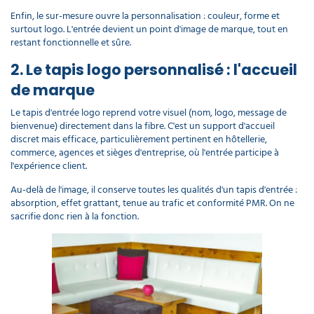
Enfin, le sur-mesure ouvre la personnalisation : couleur, forme et
surtout logo. L'entrée devient un point d'image de marque, tout en
restant fonctionnelle et sûre.
2. Le tapis logo personnalisé : l'accueil
de marque
Le tapis d'entrée logo reprend votre visuel (nom, logo, message de
bienvenue) directement dans la fibre. C'est un support d'accueil
discret mais efficace, particulièrement pertinent en hôtellerie,
commerce, agences et sièges d'entreprise, où l'entrée participe à
l'expérience client.
Au-delà de l'image, il conserve toutes les qualités d'un tapis d'entrée :
absorption, effet grattant, tenue au trafic et conformité PMR. On ne
sacrifie donc rien à la fonction.