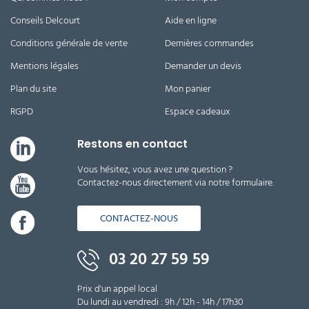
Conseils Delcourt
Aide en ligne
Conditions générale de vente
Dernières commandes
Mentions légales
Demander un devis
Plan du site
Mon panier
RGPD
Espace cadeaux
Restons en contact
Vous hésitez, vous avez une question ?
Contactez-nous directement via notre formulaire.
CONTACTEZ-NOUS
03 20 27 59 59
Prix d'un appel local
Du lundi au vendredi : 9h / 12h - 14h / 17h30