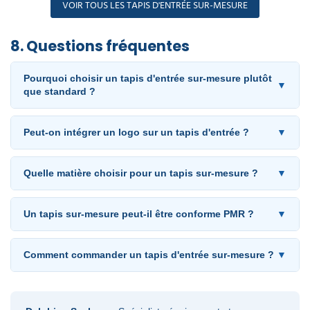
VOIR TOUS LES TAPIS D'ENTRÉE SUR-MESURE
8. Questions fréquentes
Pourquoi choisir un tapis d'entrée sur-mesure plutôt
▼
que standard ?
Peut-on intégrer un logo sur un tapis d'entrée ?
▼
Quelle matière choisir pour un tapis sur-mesure ?
▼
Un tapis sur-mesure peut-il être conforme PMR ?
▼
Comment commander un tapis d'entrée sur-mesure ?
▼