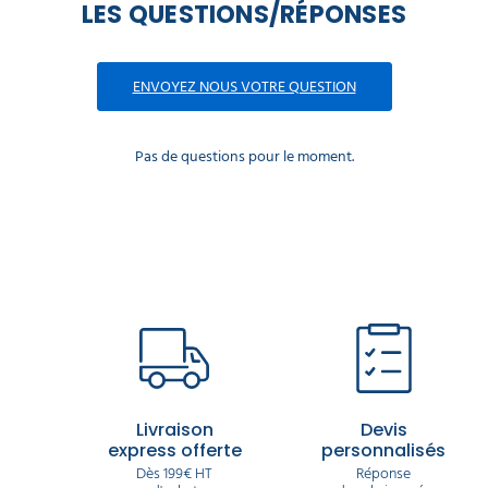
LES QUESTIONS/RÉPONSES
ENVOYEZ NOUS VOTRE QUESTION
Pas de questions pour le moment.
Livraison
Devis
express offerte
personnalisés
Dès 199€ HT
Réponse