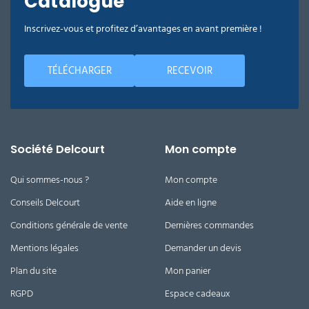
Catalogue
Inscrivez-vous et profitez d’avantages en avant première !
TÉLÉCHARGER
RECEVOIR
Société Delcourt
Mon compte
Qui sommes-nous ?
Mon compte
Conseils Delcourt
Aide en ligne
Conditions générale de vente
Dernières commandes
Mentions légales
Demander un devis
Plan du site
Mon panier
RGPD
Espace cadeaux