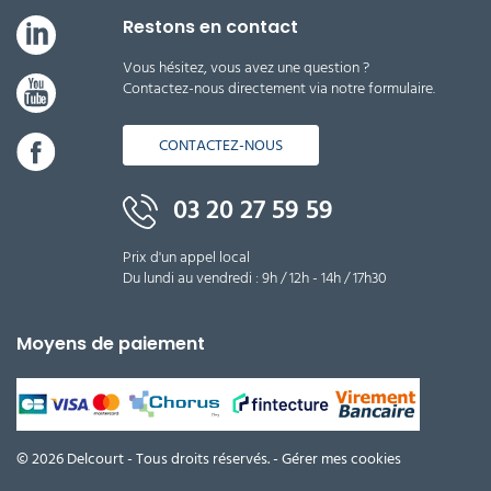
Restons en contact
Vous hésitez, vous avez une question ?
Contactez-nous directement via notre formulaire.
CONTACTEZ-NOUS
03 20 27 59 59
Prix d'un appel local
Du lundi au vendredi : 9h / 12h - 14h / 17h30
Moyens de paiement
© 2026 Delcourt - Tous droits réservés. -
Gérer mes cookies