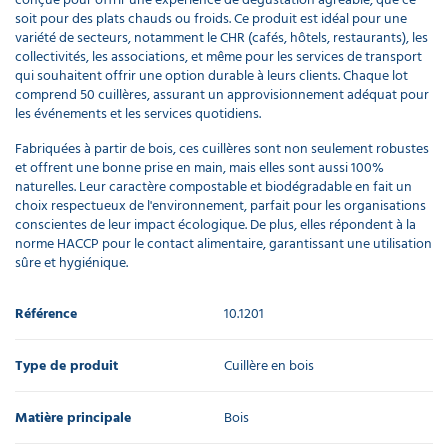
soit pour des plats chauds ou froids. Ce produit est idéal pour une
variété de secteurs, notamment le CHR (cafés, hôtels, restaurants), les
collectivités, les associations, et même pour les services de transport
qui souhaitent offrir une option durable à leurs clients. Chaque lot
comprend 50 cuillères, assurant un approvisionnement adéquat pour
les événements et les services quotidiens.
Fabriquées à partir de bois, ces cuillères sont non seulement robustes
et offrent une bonne prise en main, mais elles sont aussi 100%
naturelles. Leur caractère compostable et biodégradable en fait un
choix respectueux de l'environnement, parfait pour les organisations
conscientes de leur impact écologique. De plus, elles répondent à la
norme HACCP pour le contact alimentaire, garantissant une utilisation
sûre et hygiénique.
Référence
10.1201
Type de produit
Cuillère en bois
Matière principale
Bois