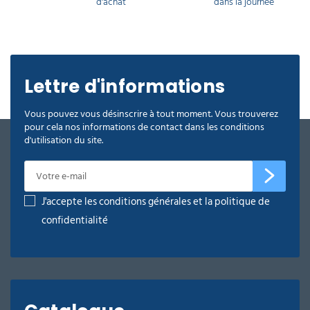
d'achat
dans la journée
Lettre d'informations
Vous pouvez vous désinscrire à tout moment. Vous trouverez
pour cela nos informations de contact dans les conditions
d'utilisation du site.
J'accepte les conditions générales et la politique de
confidentialité