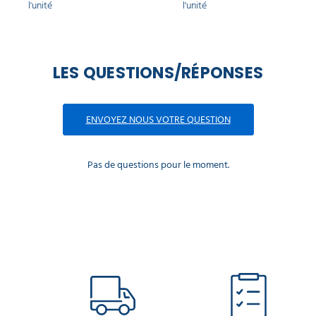
l'unité
l'unité
LES QUESTIONS/RÉPONSES
ENVOYEZ NOUS VOTRE QUESTION
Pas de questions pour le moment.