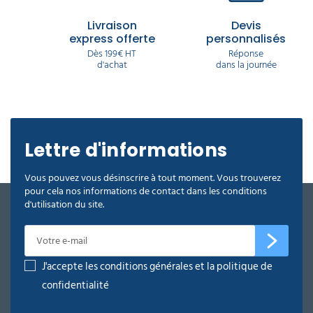
Livraison
Devis
express offerte
personnalisés
Dès 199€ HT
Réponse
d'achat
dans la journée
Lettre d'informations
Vous pouvez vous désinscrire à tout moment. Vous trouverez
pour cela nos informations de contact dans les conditions
d'utilisation du site.
J'accepte les conditions générales et la politique de
confidentialité