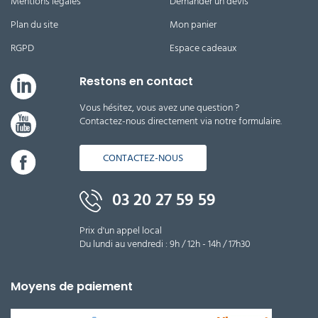
Mentions légales
Demander un devis
Plan du site
Mon panier
RGPD
Espace cadeaux
Restons en contact
Vous hésitez, vous avez une question ?
Contactez-nous directement via notre formulaire.
CONTACTEZ-NOUS
03 20 27 59 59
Prix d'un appel local
Du lundi au vendredi : 9h / 12h - 14h / 17h30
Moyens de paiement