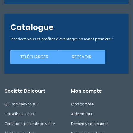
Catalogue
Inscrivez-vous et profitez d’avantages en avant première !
TÉLÉCHARGER
RECEVOIR
Société Delcourt
Mon compte
Qui sommes-nous ?
Mon compte
Conseils Delcourt
Aide en ligne
Conditions générale de vente
Dernières commandes