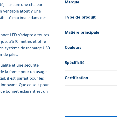
Marque
té, il assure une chaleur
n véritable atout ? Une
Type de produit
isibilité maximale dans des
Matière principale
bonnet LED s’adapte à toutes
 jusqu’à 10 mètres et offre
Couleurs
 Son système de recharge USB
 de piles.
Spécificité
ualité et une sécurité
 de la forme pour un usage
Certification
l, il est parfait pour les
 innovant. Que ce soit pour
 ce bonnet éclairant est un