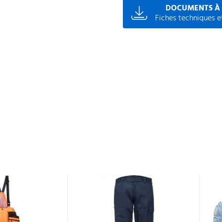
DOCUMENTS À
Fiches techniques et