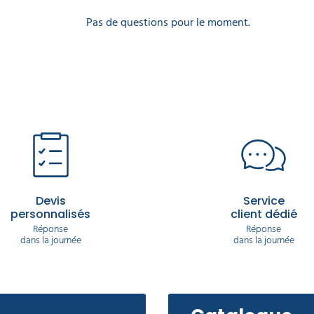
Pas de questions pour le moment.
Devis
Service
personnalisés
client dédié
Réponse
Réponse
dans la journée
dans la journée