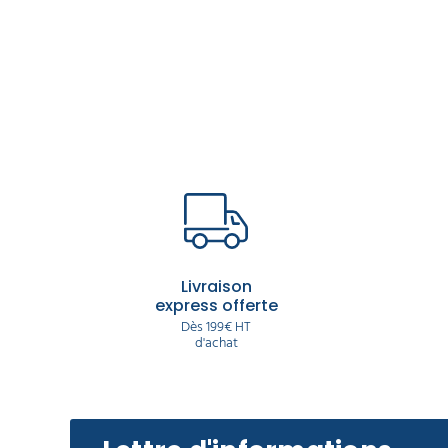
Livraison
express offerte
Dès 199€ HT
d'achat