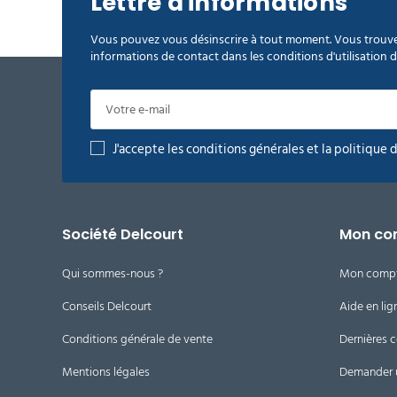
Lettre d'informations
Vous pouvez vous désinscrire à tout moment. Vous trouve
informations de contact dans les conditions d'utilisation du
J'accepte les conditions générales et la politique 
Société Delcourt
Mon co
Qui sommes-nous ?
Mon comp
Conseils Delcourt
Aide en lig
Conditions générale de vente
Dernières
Mentions légales
Demander 