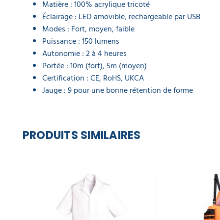
Matière : 100% acrylique tricoté
Éclairage : LED amovible, rechargeable par USB
Modes : Fort, moyen, faible
Puissance : 150 lumens
Autonomie : 2 à 4 heures
Portée : 10m (fort), 5m (moyen)
Certification : CE, RoHS, UKCA
Jauge : 9 pour une bonne rétention de forme
PRODUITS SIMILAIRES