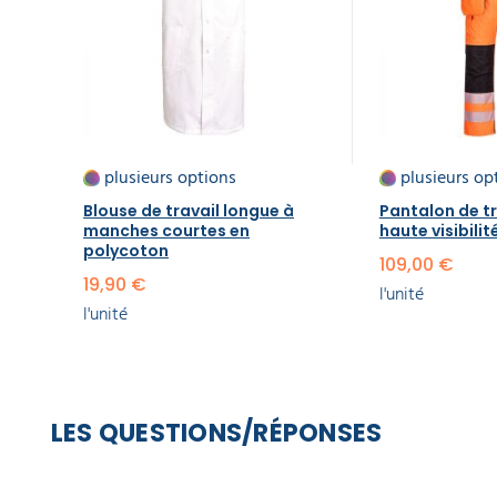
plusieurs options
plusieurs op
Blouse de travail longue à
Pantalon de tr
manches courtes en
haute visibilit
polycoton
109,00 €
19,90 €
l'unité
l'unité
LES QUESTIONS/RÉPONSES