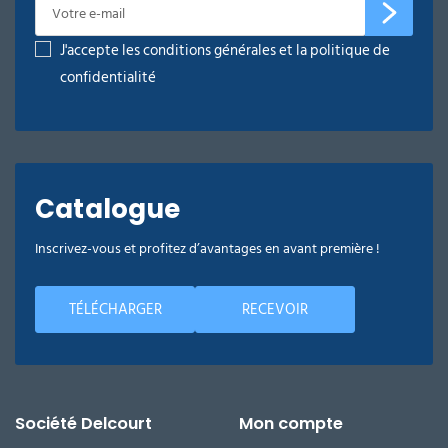
J'accepte les conditions générales et la politique de
confidentialité
Catalogue
Inscrivez-vous et profitez d’avantages en avant première !
TÉLÉCHARGER
RECEVOIR
Société Delcourt
Mon compte