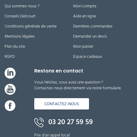
Qui sommes-nous ?
Mon compte
Conseils Delcourt
Aide en ligne
Conditions générale de vente
Dernières commandes
Mentions légales
Demander un devis
Plan du site
Mon panier
RGPD
Espace cadeaux
Restons en contact
Vous hésitez, vous avez une question ?
Contactez-nous directement via notre formulaire.
CONTACTEZ-NOUS
03 20 27 59 59
Prix d'un appel local