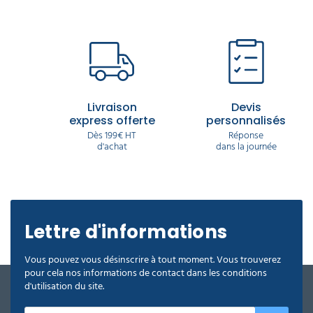
Livraison
Devis
express offerte
personnalisés
Dès 199€ HT
Réponse
d'achat
dans la journée
Lettre d'informations
Vous pouvez vous désinscrire à tout moment. Vous trouverez
pour cela nos informations de contact dans les conditions
d'utilisation du site.