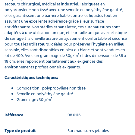
secteurs chirurgical, médical et industriel. Fabriquées en
polypropylène non tissé avec une semelle en polyéthylène gaufré,
elles garantissent une barrière fiable contre les liquides tout en
assurant une excellente adhérence grâce à leur surface
antidérapante. Non stériles et sans latex, ces surchaussures sont
adaptées à une utilisation unique, et leur taille unique avec élastique
de serrage à la cheville assure un ajustement confortable et sécurisé
pour tous les utilisateurs. Idéales pour préserver l’hygiène en milieu
sensible, elles sont disponibles en bleu ou blanc et sont vendues en
lot de 400. Avec un grammage de 30g/m² et des dimensions de 38 x
18 cm, elles répondent parfaitement aux exigences des
environnements professionnels exigeants.
Caractéristiques techniques:
Composition : polypropylène non tissé
Semelle en polyéthylène gaufré
Grammage : 30g/m²
Référence
08.0116
Type de produit
Surchaussures jetables