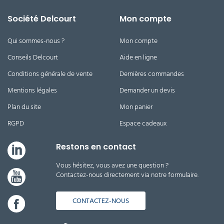
Société Delcourt
Mon compte
Qui sommes-nous ?
Mon compte
Conseils Delcourt
Aide en ligne
Conditions générale de vente
Dernières commandes
Mentions légales
Demander un devis
Plan du site
Mon panier
RGPD
Espace cadeaux
Restons en contact
Vous hésitez, vous avez une question ?
Contactez-nous directement via notre formulaire.
CONTACTEZ-NOUS