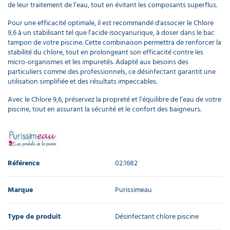
de leur traitement de l’eau, tout en évitant les composants superflus.
Pour une efficacité optimale, il est recommandé d'associer le Chlore
9,6 à un stabilisant tel que l’acide isocyanurique, à doser dans le bac
tampon de votre piscine. Cette combinaison permettra de renforcer la
stabilité du chlore, tout en prolongeant son efficacité contre les
micro-organismes et les impuretés. Adapté aux besoins des
particuliers comme des professionnels, ce désinfectant garantit une
utilisation simplifiée et des résultats impeccables.
Avec le Chlore 9,6, préservez la propreté et l’équilibre de l’eau de votre
piscine, tout en assurant la sécurité et le confort des baigneurs.
Référence
02.1682
Marque
Purissimeau
Type de produit
Désinfectant chlore piscine