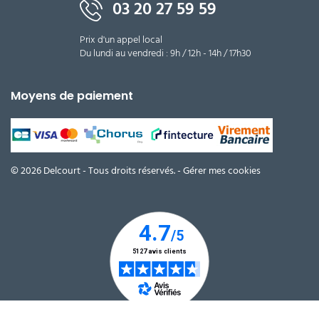
03 20 27 59 59
Prix d'un appel local
Du lundi au vendredi : 9h / 12h - 14h / 17h30
Moyens de paiement
© 2026 Delcourt - Tous droits réservés. -
Gérer mes cookies