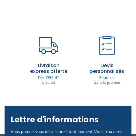
Livraison
Devis
express offerte
personnalisés
Dès 199€ HT
Réponse
d'achat
dans la journée
Lettre d'informations
Vous pouvez vous désinscrire à tout moment. Vous trouverez