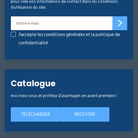
pour cela nos informations de contact dans les conditions
d'utilisation du site.
J'accepte les conditions générales et la politique de
confidentialité
Catalogue
Inscrivez-vous et profitez d’avantages en avant première !
TÉLÉCHARGER
RECEVOIR