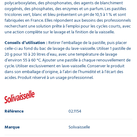
polycarboxylates, des phosphonates, des agents de blanchiment
oxygénés, des phosphates, des enzymes et un parfum. Les pastilles
tricolores vert, blanc et bleu présentent un pH de 10,5 à 1 % et sont
fabriquées en France. Elles répondent aux besoins des professionnels
recherchant une solution prête à l’emploi pour les cycles courts, avec
une action complète sur le lavage et la finition de la vaisselle.
Conseils d’utilisation :
Retirer l’emballage de la pastille, puis placer
celle-ci au fond du bac de lavage du lave-vaisselle. Utiliser 1 pastille de
20 g pour 10 à 20 litres d’eau, avec une température de lavage
d’environ 55 à 60 °C. Ajouter une pastille à chaque renouvellement de
cycle. Utiliser exclusivement en lave-vaisselle. Conserver le produit
dans son emballage d’origine, à l’abri de l’humidité et à l’écart des
acides. Produit réservé à un usage professionnel.
Référence
02.1154
Marque
Solivaisselle