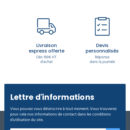
Livraison
Devis
express offerte
personnalisés
Dès 199€ HT
Réponse
d'achat
dans la journée
Lettre d'informations
Vous pouvez vous désinscrire à tout moment. Vous trouverez
pour cela nos informations de contact dans les conditions
d'utilisation du site.