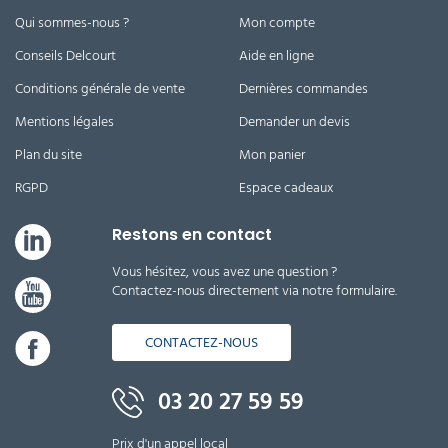
Qui sommes-nous ?
Mon compte
Conseils Delcourt
Aide en ligne
Conditions générale de vente
Dernières commandes
Mentions légales
Demander un devis
Plan du site
Mon panier
RGPD
Espace cadeaux
Restons en contact
Vous hésitez, vous avez une question ?
Contactez-nous directement via notre formulaire.
CONTACTEZ-NOUS
03 20 27 59 59
Prix d'un appel local