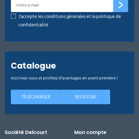
J'accepte les conditions générales et la politique de
confidentialité
Catalogue
Inscrivez-vous et profitez d’avantages en avant première !
TÉLÉCHARGER
RECEVOIR
Société Delcourt
Mon compte