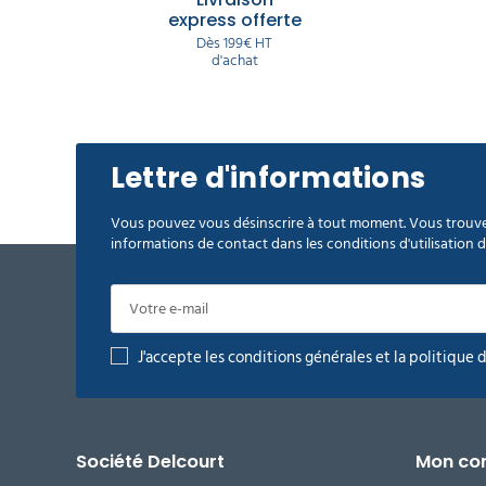
express offerte
Dès 199€ HT
d'achat
Lettre d'informations
Vous pouvez vous désinscrire à tout moment. Vous trouve
informations de contact dans les conditions d'utilisation du
J'accepte les conditions générales et la politique 
Société Delcourt
Mon co