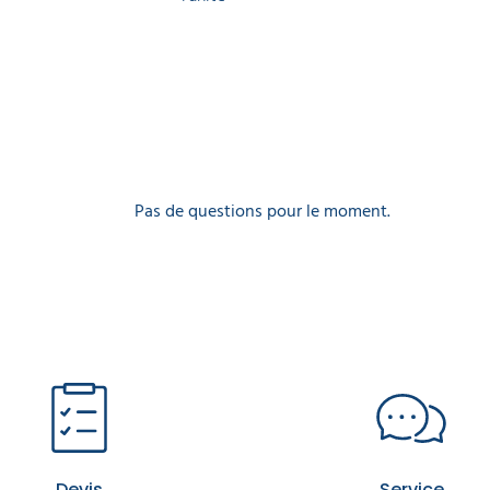
Pas de questions pour le moment.
Devis
Service