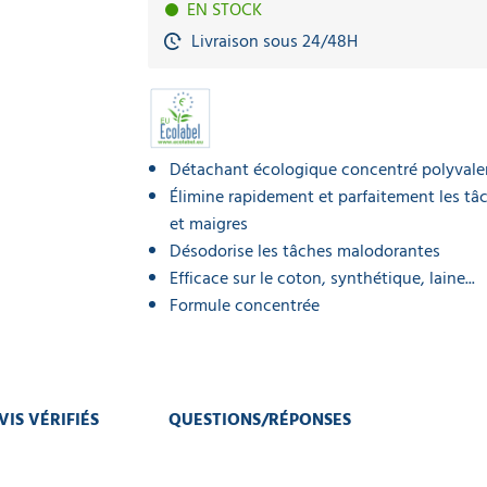
EN STOCK
Livraison sous 24/48H
Détachant écologique concentré polyvale
Élimine rapidement et parfaitement les tâ
et maigres
Désodorise les tâches malodorantes
Efficace sur le coton, synthétique, laine...
Formule concentrée
VIS VÉRIFIÉS
QUESTIONS/RÉPONSES