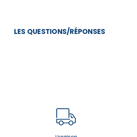
LES QUESTIONS/RÉPONSES
Livraison