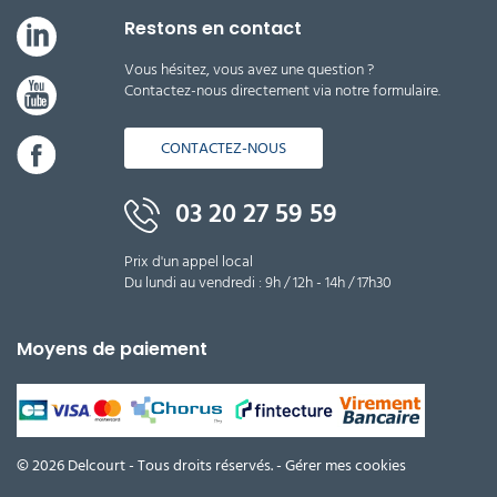
Restons en contact
Vous hésitez, vous avez une question ?
Contactez-nous directement via notre formulaire.
CONTACTEZ-NOUS
03 20 27 59 59
Prix d'un appel local
Du lundi au vendredi : 9h / 12h - 14h / 17h30
Moyens de paiement
© 2026 Delcourt - Tous droits réservés. -
Gérer mes cookies