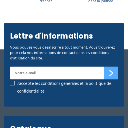
d'achat
dans la journée
Lettre d'informations
Vous pouvez vous désinscrire à tout moment. Vous trouverez
pour cela nos informations de contact dans les conditions
d'utilisation du site.
J'accepte les conditions générales et la politique de
confidentialité