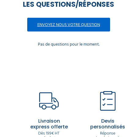
LES QUESTIONS/RÉPONSES
ENVOYEZ NOUS VOTRE QUESTION
Pas de questions pour le moment.
Livraison
Devis
express offerte
personnalisés
Dès 199€ HT
Réponse