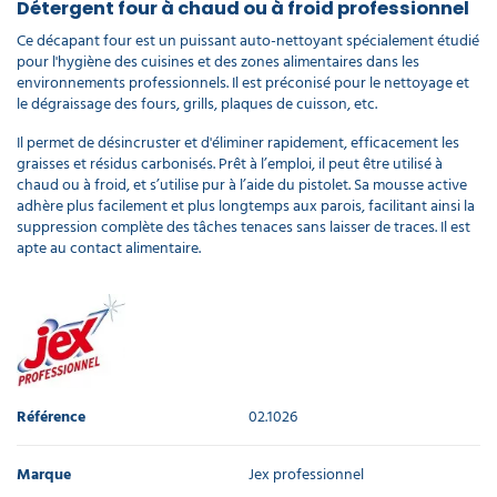
Détergent four à chaud ou à froid professionnel
Ce décapant four est un puissant auto-nettoyant spécialement étudié
pour l'hygiène des cuisines et des zones alimentaires dans les
environnements professionnels. Il est préconisé pour le nettoyage et
le dégraissage des fours, grills, plaques de cuisson, etc.
Il permet de désincruster et d'éliminer rapidement, efficacement les
graisses et résidus carbonisés. Prêt à l’emploi, il peut être utilisé à
chaud ou à froid, et s’utilise pur à l’aide du pistolet. Sa mousse active
adhère plus facilement et plus longtemps aux parois, facilitant ainsi la
suppression complète des tâches tenaces sans laisser de traces. Il est
apte au contact alimentaire.
Référence
02.1026
Marque
Jex professionnel