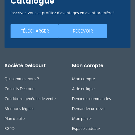
Catalogue
Inscrivez-vous et profitez d’avantages en avant première !
TÉLÉCHARGER
RECEVOIR
Société Delcourt
Mon compte
Qui sommes-nous ?
Mon compte
Conseils Delcourt
Aide en ligne
Conditions générale de vente
Dernières commandes
Mentions légales
Demander un devis
Plan du site
Mon panier
RGPD
Espace cadeaux