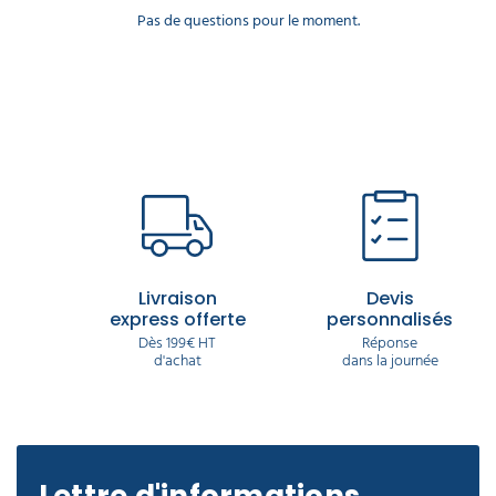
Pas de questions pour le moment.
Livraison
Devis
express offerte
personnalisés
Dès 199€ HT
Réponse
d'achat
dans la journée
Lettre d'informations