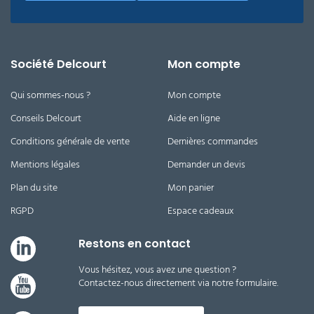
Société Delcourt
Mon compte
Qui sommes-nous ?
Mon compte
Conseils Delcourt
Aide en ligne
Conditions générale de vente
Dernières commandes
Mentions légales
Demander un devis
Plan du site
Mon panier
RGPD
Espace cadeaux
Restons en contact
Vous hésitez, vous avez une question ?
Contactez-nous directement via notre formulaire.