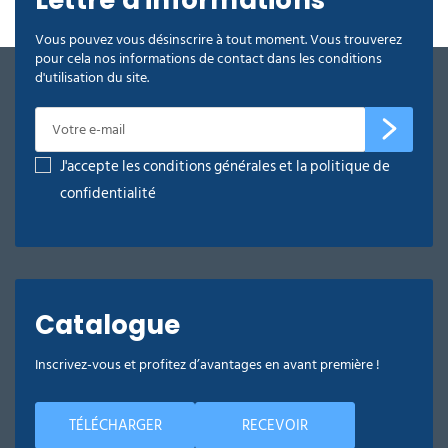
Vous pouvez vous désinscrire à tout moment. Vous trouverez
pour cela nos informations de contact dans les conditions
d'utilisation du site.
J'accepte les conditions générales et la politique de
confidentialité
Catalogue
Inscrivez-vous et profitez d’avantages en avant première !
TÉLÉCHARGER
RECEVOIR