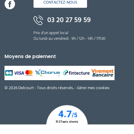
CONTACTEZ-NOUS
03 20 27 59 59
Prix d'un appel local
Du lundi au vendredi : 9h / 12h - 14h / 17h30
Moyens de paiement
© 2026 Delcourt - Tous droits réservés. -
Gérer mes cookies