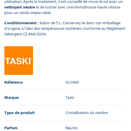
utilisation. Après le traitement, il est conseillé de rincer le sol avec un
nettoyant neutre
et de lustrer avec une monobrosse haute vitesse
pour un rendu impeccable.
Conditionnement :
bidon de 5 L. Conservez-le dans son emballage
d’origine, à l’abri des températures extrêmes. Conforme au Règlement
Détergent CE 648/2004.
Référence
02.1484
Marque
Taski
Type de produit
Cristallisation du marbre
Parfum
Neutre