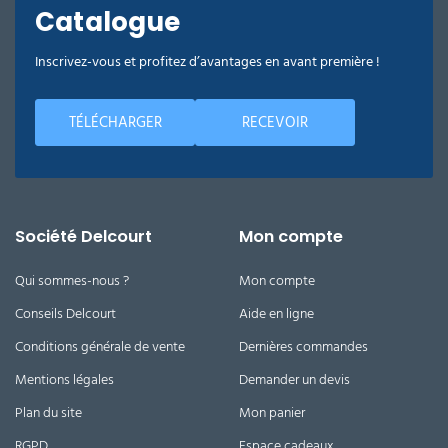
Catalogue
Inscrivez-vous et profitez d’avantages en avant première !
TÉLÉCHARGER
RECEVOIR
Société Delcourt
Mon compte
Qui sommes-nous ?
Mon compte
Conseils Delcourt
Aide en ligne
Conditions générale de vente
Dernières commandes
Mentions légales
Demander un devis
Plan du site
Mon panier
RGPD
Espace cadeaux