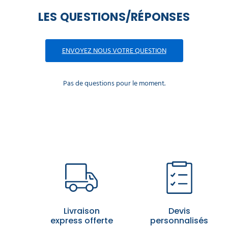
LES QUESTIONS/RÉPONSES
ENVOYEZ NOUS VOTRE QUESTION
Pas de questions pour le moment.
Livraison
Devis
express offerte
personnalisés