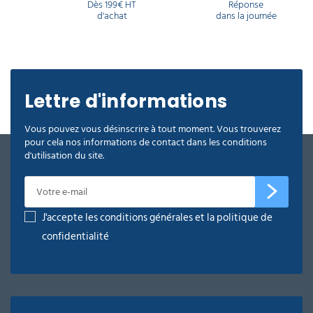
Dès 199€ HT
Réponse
d'achat
dans la journée
Lettre d'informations
Vous pouvez vous désinscrire à tout moment. Vous trouverez
pour cela nos informations de contact dans les conditions
d'utilisation du site.
J'accepte les conditions générales et la politique de
confidentialité