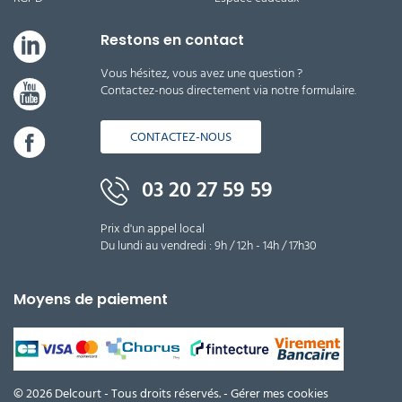
Restons en contact
Vous hésitez, vous avez une question ?
Contactez-nous directement via notre formulaire.
CONTACTEZ-NOUS
03 20 27 59 59
Prix d'un appel local
Du lundi au vendredi : 9h / 12h - 14h / 17h30
Moyens de paiement
© 2026 Delcourt - Tous droits réservés. -
Gérer mes cookies