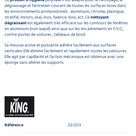
dégraissage et l'entretien courant de toutes les surfaces lisses dans
les environnements professionnels : aluminium, chrome, plastique,
stratifié, miroirs, skaï, inox, faïence, bois, ect. Ce
nettoyant
dégraissant
est également très efficace sur les contours de fenêtres
en aluminium (non laqué) ainsi que sur les encadrements en P.V.C.,
contre-portes de voitures , tableaux de bord.
Sa mousse active et puissante adhère facilement aux surfaces
verticales. Elle élimine facilement et rapidement toutes les salissures.
Elle agit par capillarité et l'action mécanique est obtenue avec une
éponge sans altérer les supports.
Référence
02.1233