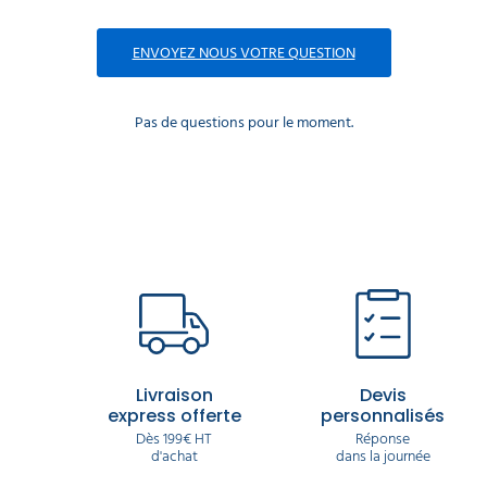
ENVOYEZ NOUS VOTRE QUESTION
Pas de questions pour le moment.
Livraison
Devis
express offerte
personnalisés
Dès 199€ HT
Réponse
d'achat
dans la journée