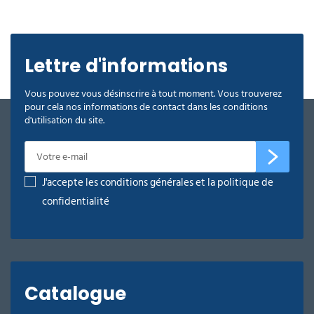
Lettre d'informations
Vous pouvez vous désinscrire à tout moment. Vous trouverez
pour cela nos informations de contact dans les conditions
d'utilisation du site.
J'accepte les conditions générales et la politique de
confidentialité
Catalogue