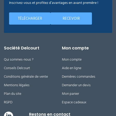
Inscrivez-vous et profitez d’avantages en avant première !
TÉLÉCHARGER
RECEVOIR
Société Delcourt
Mon compte
Qui sommes-nous ?
Mon compte
Conseils Delcourt
Aide en ligne
Conditions générale de vente
Dernières commandes
Mentions légales
Demander un devis
Plan du site
Mon panier
RGPD
Espace cadeaux
Restons en contact