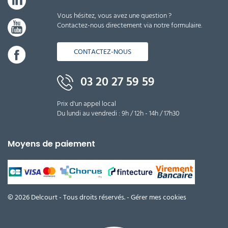
Vous hésitez, vous avez une question ?
Contactez-nous directement via notre formulaire.
CONTACTEZ-NOUS
03 20 27 59 59
Prix d'un appel local
Du lundi au vendredi : 9h / 12h - 14h / 17h30
Moyens de paiement
© 2026 Delcourt - Tous droits réservés. -
Gérer mes cookies