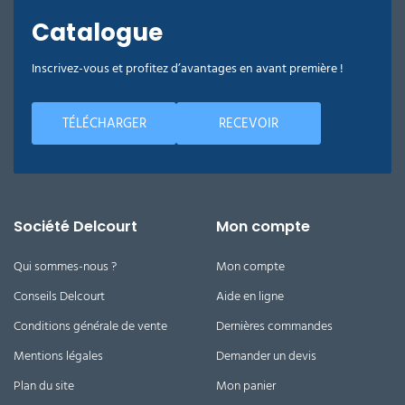
Catalogue
Inscrivez-vous et profitez d’avantages en avant première !
TÉLÉCHARGER
RECEVOIR
Société Delcourt
Mon compte
Qui sommes-nous ?
Mon compte
Conseils Delcourt
Aide en ligne
Conditions générale de vente
Dernières commandes
Mentions légales
Demander un devis
Plan du site
Mon panier