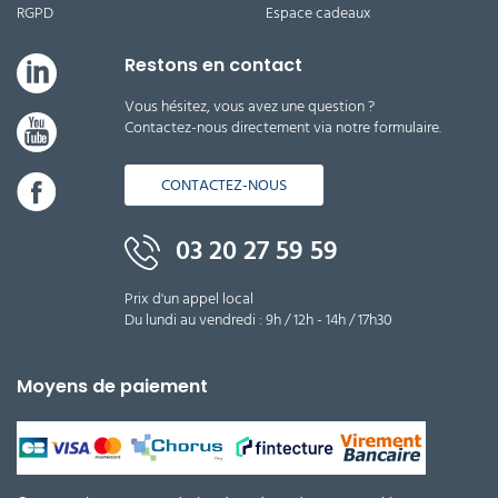
RGPD
Espace cadeaux
Restons en contact
Vous hésitez, vous avez une question ?
Contactez-nous directement via notre formulaire.
CONTACTEZ-NOUS
03 20 27 59 59
Prix d'un appel local
Du lundi au vendredi : 9h / 12h - 14h / 17h30
Moyens de paiement