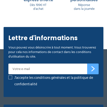
Dès 199€ HT
Réponse
d'achat
dans la journée
Lettre d'informations
Vous pouvez vous désinscrire à tout moment. Vous trouverez
pour cela nos informations de contact dans les conditions
d'utilisation du site.
J'accepte les conditions générales et la politique de
confidentialité