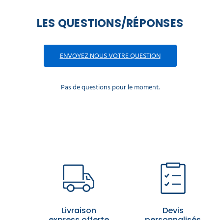
LES QUESTIONS/RÉPONSES
ENVOYEZ NOUS VOTRE QUESTION
Pas de questions pour le moment.
Livraison
Devis
express offerte
personnalisés