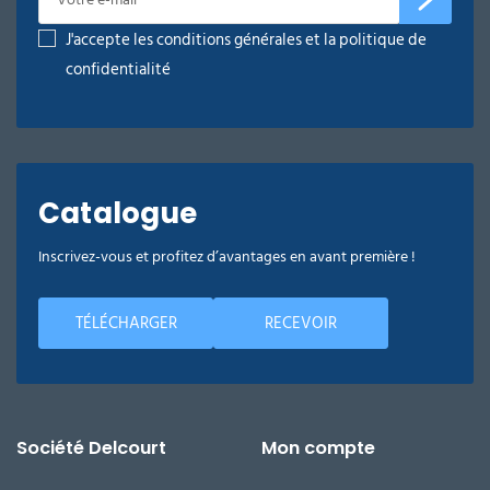
J'accepte les conditions générales et la politique de
confidentialité
Catalogue
Inscrivez-vous et profitez d’avantages en avant première !
TÉLÉCHARGER
RECEVOIR
Société Delcourt
Mon compte