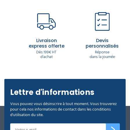
Livraison
Devis
express offerte
personnalisés
Dès 199€ HT
Réponse
d'achat
dans la journée
Lettre d'informations
Vous pouvez vous désinscrire à tout moment. Vous trouverez
pour cela nos informations de contact dans les conditions
d'utilisation du site.