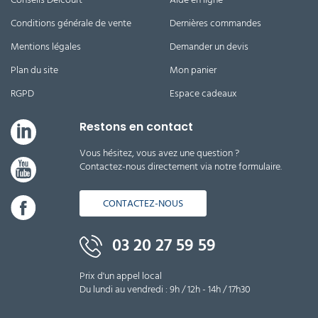
Conditions générale de vente
Dernières commandes
Mentions légales
Demander un devis
Plan du site
Mon panier
RGPD
Espace cadeaux
Restons en contact
Vous hésitez, vous avez une question ?
Contactez-nous directement via notre formulaire.
CONTACTEZ-NOUS
03 20 27 59 59
Prix d'un appel local
Du lundi au vendredi : 9h / 12h - 14h / 17h30