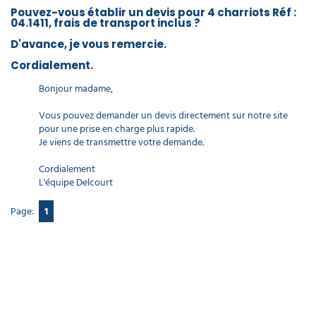
Pouvez-vous établir un devis pour 4 charriots Réf :
04.1411, frais de transport inclus ?
D'avance, je vous remercie.
Cordialement.
Bonjour madame,
Vous pouvez demander un devis directement sur notre site
pour une prise en charge plus rapide.
Je viens de transmettre votre demande.
Cordialement
L'équipe Delcourt
Page:
1