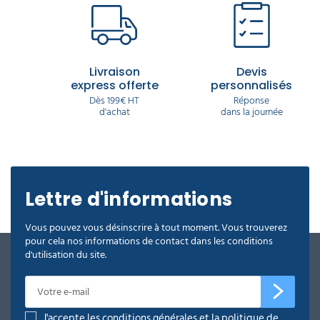
Livraison
Devis
express offerte
personnalisés
Dès 199€ HT
Réponse
d'achat
dans la journée
Lettre d'informations
Vous pouvez vous désinscrire à tout moment. Vous trouverez
pour cela nos informations de contact dans les conditions
d'utilisation du site.
J'accepte les conditions générales et la politique de