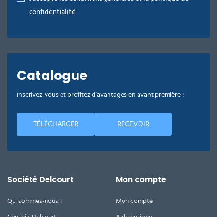
confidentialité
Catalogue
Inscrivez-vous et profitez d’avantages en avant première !
TÉLÉCHARGER
RECEVOIR
Société Delcourt
Mon compte
Qui sommes-nous ?
Mon compte
Conseils Delcourt
Aide en ligne