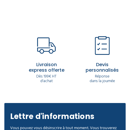
Livraison
Devis
express offerte
personnalisés
Dès 199€ HT
Réponse
d'achat
dans la journée
Lettre d'informations
Vous pouvez vous désinscrire à tout moment. Vous trouverez