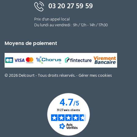
03 20 27 59 59
Prix d'un appel local
Du lundi au vendredi : 9h / 12h - 14h / 17h30
Moyens de paiement
© 2026 Delcourt - Tous droits réservés. -
Gérer mes cookies