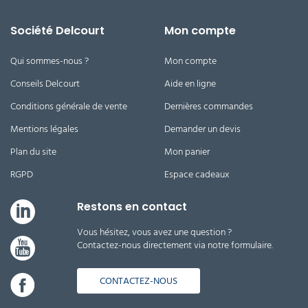
Société Delcourt
Mon compte
Qui sommes-nous ?
Mon compte
Conseils Delcourt
Aide en ligne
Conditions générale de vente
Dernières commandes
Mentions légales
Demander un devis
Plan du site
Mon panier
RGPD
Espace cadeaux
Restons en contact
Vous hésitez, vous avez une question ?
Contactez-nous directement via notre formulaire.
CONTACTEZ-NOUS