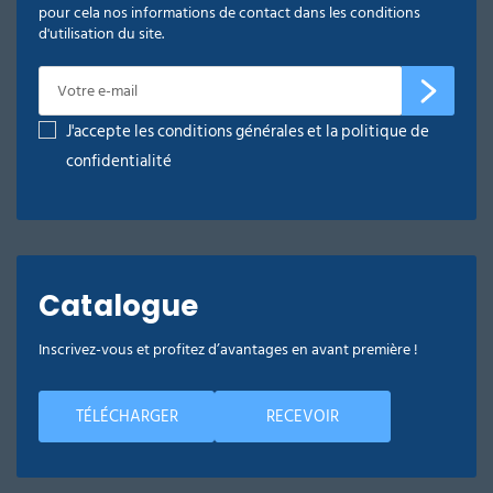
pour cela nos informations de contact dans les conditions
d'utilisation du site.
J'accepte les conditions générales et la politique de
confidentialité
Catalogue
Inscrivez-vous et profitez d’avantages en avant première !
TÉLÉCHARGER
RECEVOIR