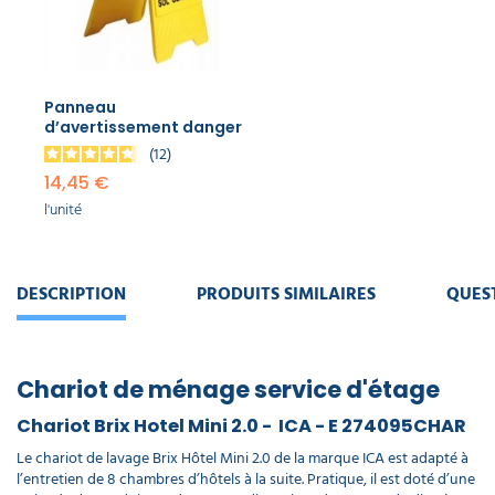
Panneau
d’avertissement danger
12
14,45 €
l'unité
DESCRIPTION
PRODUITS SIMILAIRES
QUES
Chariot de ménage service d'étage
Chariot Brix Hotel Mini 2.0 - ICA - E 274095CHAR
Le chariot de lavage Brix Hôtel Mini 2.0 de la marque ICA est adapté à
l’entretien de 8 chambres d’hôtels à la suite. Pratique, il est doté d’une