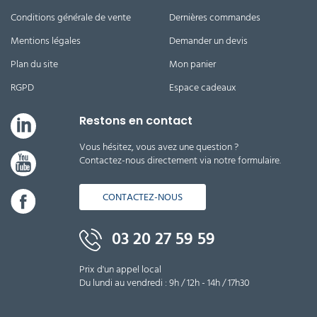
Conditions générale de vente
Dernières commandes
Mentions légales
Demander un devis
Plan du site
Mon panier
RGPD
Espace cadeaux
Restons en contact
Vous hésitez, vous avez une question ?
Contactez-nous directement via notre formulaire.
CONTACTEZ-NOUS
03 20 27 59 59
Prix d'un appel local
Du lundi au vendredi : 9h / 12h - 14h / 17h30