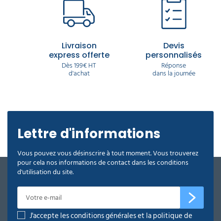
Livraison
Devis
express offerte
personnalisés
Dès 199€ HT
Réponse
d'achat
dans la journée
Lettre d'informations
Vous pouvez vous désinscrire à tout moment. Vous trouverez
pour cela nos informations de contact dans les conditions
d'utilisation du site.
J'accepte les conditions générales et la politique de