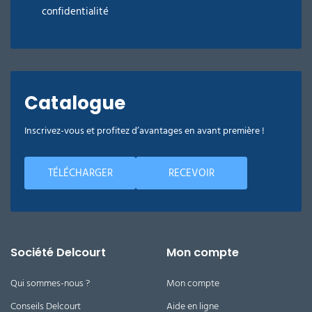
confidentialité
Catalogue
Inscrivez-vous et profitez d’avantages en avant première !
TÉLÉCHARGER
RECEVOIR
Société Delcourt
Mon compte
Qui sommes-nous ?
Mon compte
Conseils Delcourt
Aide en ligne