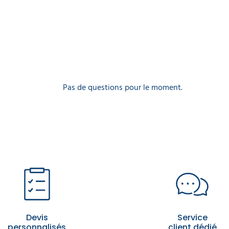
Pas de questions pour le moment.
Devis
Service
personnalisés
client dédié