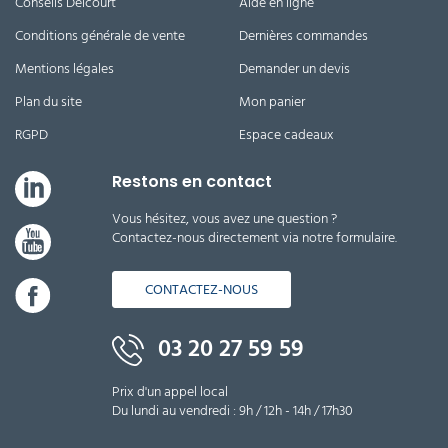
Conseils Delcourt
Aide en ligne
Conditions générale de vente
Dernières commandes
Mentions légales
Demander un devis
Plan du site
Mon panier
RGPD
Espace cadeaux
Restons en contact
Vous hésitez, vous avez une question ?
Contactez-nous directement via notre formulaire.
CONTACTEZ-NOUS
03 20 27 59 59
Prix d'un appel local
Du lundi au vendredi : 9h / 12h - 14h / 17h30