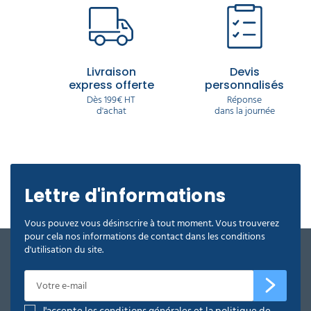
Livraison
Devis
express offerte
personnalisés
Dès 199€ HT
Réponse
d'achat
dans la journée
Lettre d'informations
Vous pouvez vous désinscrire à tout moment. Vous trouverez
pour cela nos informations de contact dans les conditions
d'utilisation du site.