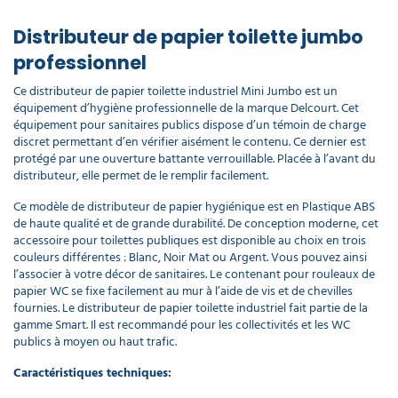
Distributeur de papier toilette jumbo
professionnel
Ce distributeur de papier toilette industriel Mini Jumbo est un
équipement d’hygiène professionnelle de la marque Delcourt. Cet
équipement pour sanitaires publics dispose d’un témoin de charge
discret permettant d’en vérifier aisément le contenu. Ce dernier est
protégé par une ouverture battante verrouillable. Placée à l’avant du
distributeur, elle permet de le remplir facilement.
Ce modèle de distributeur de papier hygiénique est en Plastique ABS
de haute qualité et de grande durabilité. De conception moderne, cet
accessoire pour toilettes publiques est disponible au choix en trois
couleurs différentes : Blanc, Noir Mat ou Argent. Vous pouvez ainsi
l’associer à votre décor de sanitaires. Le contenant pour rouleaux de
papier WC se fixe facilement au mur à l’aide de vis et de chevilles
fournies. Le distributeur de papier toilette industriel fait partie de la
gamme Smart. Il est recommandé pour les collectivités et les WC
publics à moyen ou haut trafic.
Caractéristiques techniques: