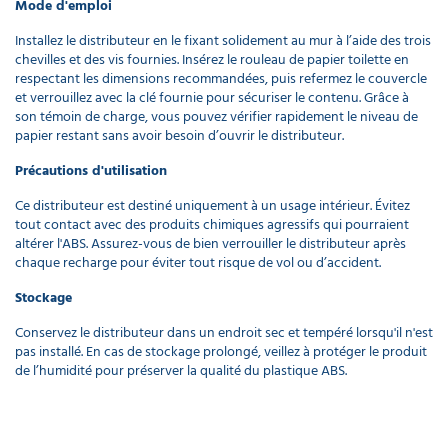
Mode d'emploi
Installez le distributeur en le fixant solidement au mur à l’aide des trois
chevilles et des vis fournies. Insérez le rouleau de papier toilette en
respectant les dimensions recommandées, puis refermez le couvercle
et verrouillez avec la clé fournie pour sécuriser le contenu. Grâce à
son témoin de charge, vous pouvez vérifier rapidement le niveau de
papier restant sans avoir besoin d’ouvrir le distributeur.
Précautions d'utilisation
Ce distributeur est destiné uniquement à un usage intérieur. Évitez
tout contact avec des produits chimiques agressifs qui pourraient
altérer l'ABS. Assurez-vous de bien verrouiller le distributeur après
chaque recharge pour éviter tout risque de vol ou d’accident.
Stockage
Conservez le distributeur dans un endroit sec et tempéré lorsqu'il n'est
pas installé. En cas de stockage prolongé, veillez à protéger le produit
de l’humidité pour préserver la qualité du plastique ABS.