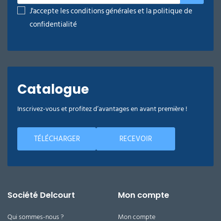
J'accepte les conditions générales et la politique de
confidentialité
Catalogue
Inscrivez-vous et profitez d’avantages en avant première !
TÉLÉCHARGER
RECEVOIR
Société Delcourt
Mon compte
Qui sommes-nous ?
Mon compte