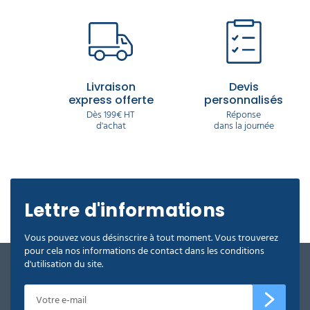
Livraison
Devis
express offerte
personnalisés
Dès 199€ HT
Réponse
d'achat
dans la journée
Lettre d'informations
Vous pouvez vous désinscrire à tout moment. Vous trouverez
pour cela nos informations de contact dans les conditions
d'utilisation du site.