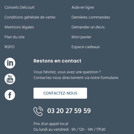
Conseils Delcourt
Aide en ligne
Conditions générale de vente
Dernières commandes
Mentions légales
Demander un devis
Plan du site
Mon panier
RGPD
Espace cadeaux
Restons en contact
Vous hésitez, vous avez une question ?
Contactez-nous directement via notre formulaire.
CONTACTEZ-NOUS
03 20 27 59 59
Prix d'un appel local
Du lundi au vendredi : 9h / 12h - 14h / 17h30