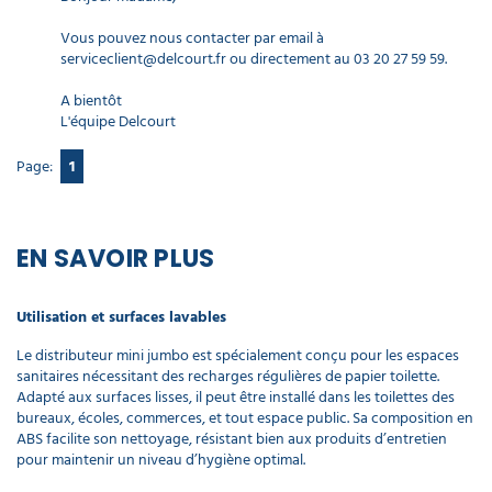
Vous pouvez nous contacter par email à
serviceclient@delcourt.fr
ou directement au 03 20 27 59 59.
A bientôt
L'équipe Delcourt
Page:
1
EN SAVOIR PLUS
Utilisation et surfaces lavables
Le distributeur mini jumbo est spécialement conçu pour les espaces
sanitaires nécessitant des recharges régulières de papier toilette.
Adapté aux surfaces lisses, il peut être installé dans les toilettes des
bureaux, écoles, commerces, et tout espace public. Sa composition en
ABS facilite son nettoyage, résistant bien aux produits d’entretien
pour maintenir un niveau d’hygiène optimal.