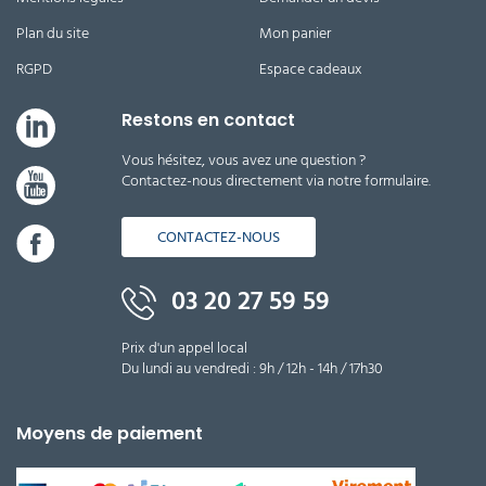
Plan du site
Mon panier
RGPD
Espace cadeaux
Restons en contact
Vous hésitez, vous avez une question ?
Contactez-nous directement via notre formulaire.
CONTACTEZ-NOUS
03 20 27 59 59
Prix d'un appel local
Du lundi au vendredi : 9h / 12h - 14h / 17h30
Moyens de paiement