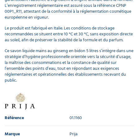
L’enregistrement réglementaire est assuré sous la référence CPNP
00P1_R11, attestant de la conformité à la réglementation cosmétique
européenne en vigueur.
Le produit est fabriqué en Italie. Les conditions de stockage
recommandées se situent entre 10 °C et 30 °C, sans exposition directe
au soleil, afin de préserver la stabilité de la formule et du parfum.
Ce savon liquide mains au ginseng en bidon 5 litres s’intègre dans une
stratégie d’hygiène professionnelle orientée vers la sécurité d’usage,
la maîtrise des consommations et la constance de qualité sur
l’ensemble des points d’eau, tout en répondant aux exigences
réglementaires et opérationnelles des établissements recevant du
public.
Référence
01.1160
Marque
Prija