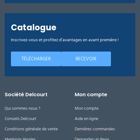
Catalogue
Inscrivez-vous et profitez d’avantages en avant première !
TÉLÉCHARGER
RECEVOIR
Société Delcourt
Mon compte
Qui sommes-nous ?
Mon compte
Conseils Delcourt
Aide en ligne
Conditions générale de vente
Dernières commandes
Mentions légales
Demander un devis