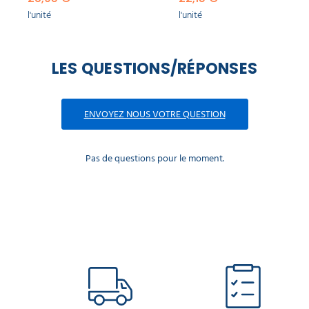
l'unité
l'unité
LES QUESTIONS/RÉPONSES
ENVOYEZ NOUS VOTRE QUESTION
Pas de questions pour le moment.