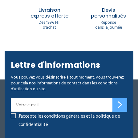
Livraison
Devis
express offerte
personnalisés
Dès 199€ HT
Réponse
d'achat
dans la journée
Lettre d'informations
Vous pouvez vous désinscrire à tout moment. Vous trouverez
pour cela nos informations de contact dans les conditions
d'utilisation du site.
J'accepte les conditions générales et la politique de
confidentialité