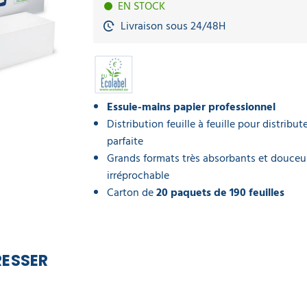
EN STOCK
Livraison sous 24/48H
Essuie-mains papier professionnel
Distribution feuille à feuille pour distribu
parfaite
Grands formats très absorbants et douceu
irréprochable
Carton de
20 paquets de 190 feuilles
RESSER