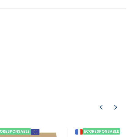
ORESPONSABLE
ÉCORESPONSABLE