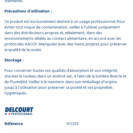
standards.
Précautions d'utilisation :
Ce produit est exclusivement destiné à un usage professionnel. Pour
éviter tout risque de contamination, veillez à l’utiliser uniquement
dans des distributeurs propres et, idéalement, dans des
environnements dédiés au contact alimentaire, en accord avec les
protocoles HACCP. Manipulez avec des mains propres pour préserver
la qualité de la ouate.
Stockage :
Pour conserver toutes ses qualités d'absorption et son intégrité,
stockez le rouleau dans un endroit sec, à l'abri de la lumière directe et
de l'humidité. Veillez à le maintenir dans son emballage d’origine
jusqu’à l’utilisation pour préserver sa pureté et ses propriétés
hygiéniques.
Référence
01.1255