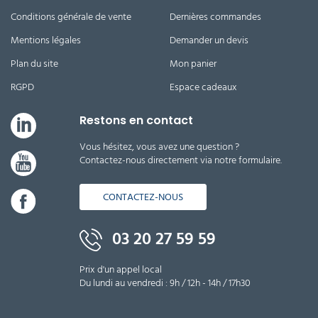
Conditions générale de vente
Dernières commandes
Mentions légales
Demander un devis
Plan du site
Mon panier
RGPD
Espace cadeaux
Restons en contact
Vous hésitez, vous avez une question ?
Contactez-nous directement via notre formulaire.
CONTACTEZ-NOUS
03 20 27 59 59
Prix d'un appel local
Du lundi au vendredi : 9h / 12h - 14h / 17h30