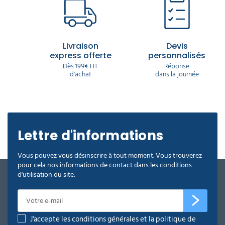
Livraison
Devis
express offerte
personnalisés
Dès 199€ HT
Réponse
d'achat
dans la journée
Lettre d'informations
Vous pouvez vous désinscrire à tout moment. Vous trouverez
pour cela nos informations de contact dans les conditions
d'utilisation du site.
J'accepte les conditions générales et la politique de