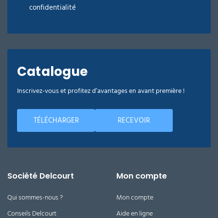
confidentialité
Catalogue
Inscrivez-vous et profitez d’avantages en avant première !
TÉLÉCHARGER
RECEVOIR
Société Delcourt
Mon compte
Qui sommes-nous ?
Mon compte
Conseils Delcourt
Aide en ligne