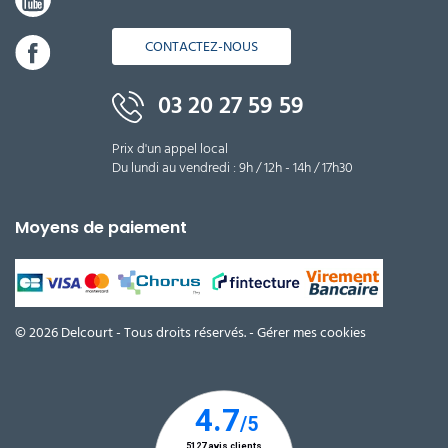
CONTACTEZ-NOUS
03 20 27 59 59
Prix d'un appel local
Du lundi au vendredi : 9h / 12h - 14h / 17h30
Moyens de paiement
© 2026 Delcourt - Tous droits réservés. -
Gérer mes cookies