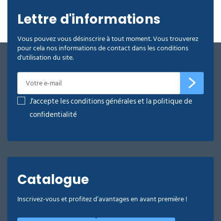
Lettre d'informations
Vous pouvez vous désinscrire à tout moment. Vous trouverez
pour cela nos informations de contact dans les conditions
d'utilisation du site.
J'accepte les conditions générales et la politique de
confidentialité
Catalogue
Inscrivez-vous et profitez d’avantages en avant première !