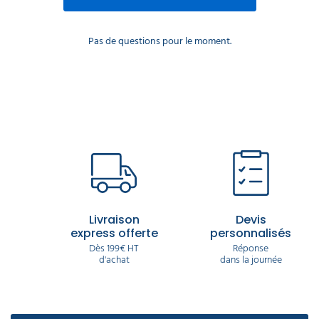
Pas de questions pour le moment.
Livraison
Devis
express offerte
personnalisés
Dès 199€ HT
Réponse
d'achat
dans la journée