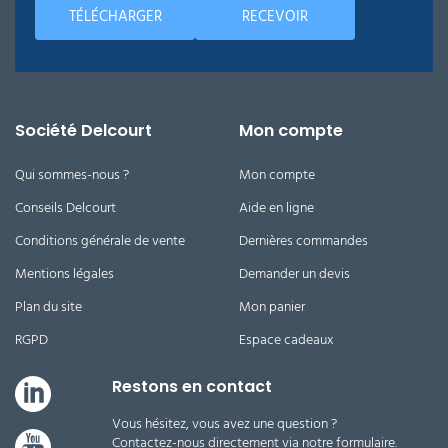
TÉLÉCHARGER
RECEVOIR
Société Delcourt
Mon compte
Qui sommes-nous ?
Mon compte
Conseils Delcourt
Aide en ligne
Conditions générale de vente
Dernières commandes
Mentions légales
Demander un devis
Plan du site
Mon panier
RGPD
Espace cadeaux
Restons en contact
Vous hésitez, vous avez une question ?
Contactez-nous directement via notre formulaire.