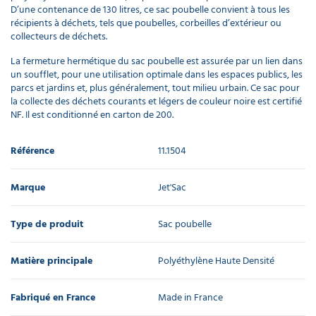
D’une contenance de 130 litres, ce sac poubelle convient à tous les
récipients à déchets, tels que poubelles, corbeilles d’extérieur ou
collecteurs de déchets.
La fermeture hermétique du sac poubelle est assurée par un lien dans
un soufflet, pour une utilisation optimale dans les espaces publics, les
parcs et jardins et, plus généralement, tout milieu urbain. Ce sac pour
la collecte des déchets courants et légers de couleur noire est certifié
NF. Il est conditionné en carton de 200.
Référence
11.1504
Marque
Jet'Sac
Type de produit
Sac poubelle
Matière principale
Polyéthylène Haute Densité
Fabriqué en France
Made in France