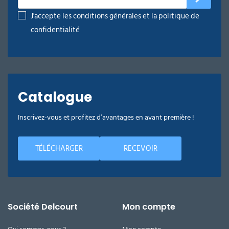
J'accepte les conditions générales et la politique de
confidentialité
Catalogue
Inscrivez-vous et profitez d’avantages en avant première !
TÉLÉCHARGER
RECEVOIR
Société Delcourt
Mon compte