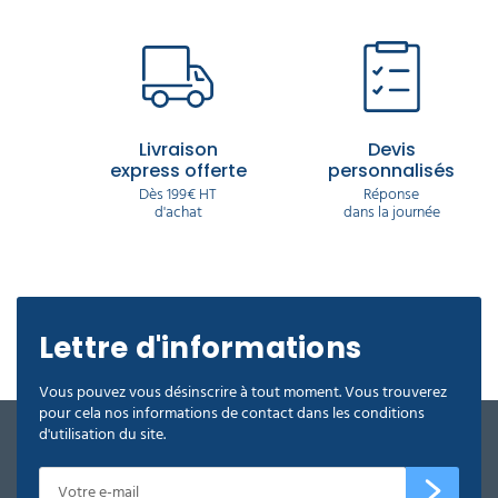
Livraison
Devis
express offerte
personnalisés
Dès 199€ HT
Réponse
d'achat
dans la journée
Lettre d'informations
Vous pouvez vous désinscrire à tout moment. Vous trouverez
pour cela nos informations de contact dans les conditions
d'utilisation du site.