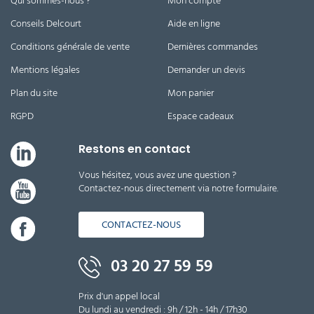
Qui sommes-nous ?
Mon compte
Conseils Delcourt
Aide en ligne
Conditions générale de vente
Dernières commandes
Mentions légales
Demander un devis
Plan du site
Mon panier
RGPD
Espace cadeaux
Restons en contact
Vous hésitez, vous avez une question ?
Contactez-nous directement via notre formulaire.
CONTACTEZ-NOUS
03 20 27 59 59
Prix d'un appel local
Du lundi au vendredi : 9h / 12h - 14h / 17h30