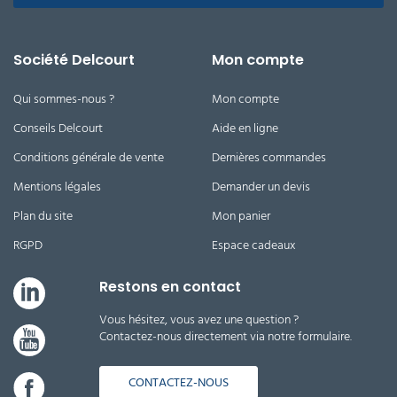
Société Delcourt
Mon compte
Qui sommes-nous ?
Mon compte
Conseils Delcourt
Aide en ligne
Conditions générale de vente
Dernières commandes
Mentions légales
Demander un devis
Plan du site
Mon panier
RGPD
Espace cadeaux
Restons en contact
Vous hésitez, vous avez une question ?
Contactez-nous directement via notre formulaire.
CONTACTEZ-NOUS