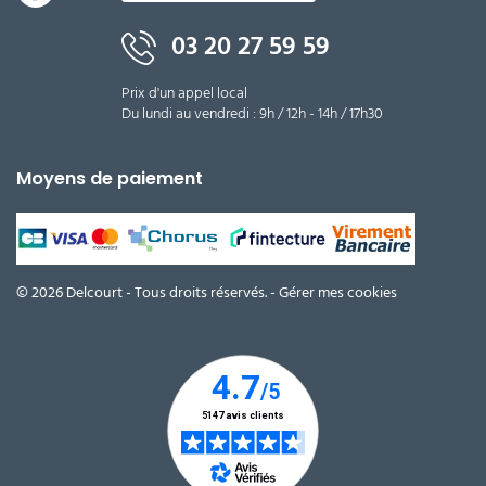
03 20 27 59 59
Prix d'un appel local
Du lundi au vendredi : 9h / 12h - 14h / 17h30
Moyens de paiement
© 2026 Delcourt - Tous droits réservés. -
Gérer mes cookies