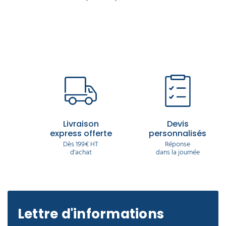
Livraison
Devis
express offerte
personnalisés
Dès 199€ HT
Réponse
d'achat
dans la journée
Lettre d'informations