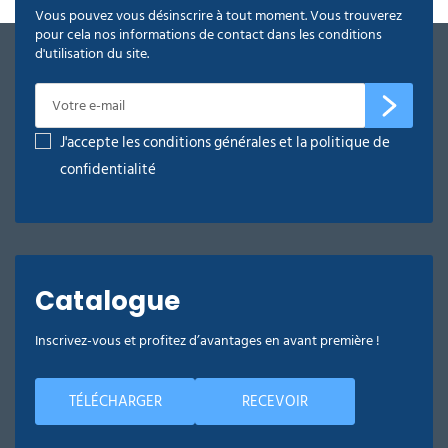
Vous pouvez vous désinscrire à tout moment. Vous trouverez
pour cela nos informations de contact dans les conditions
d'utilisation du site.
J'accepte les conditions générales et la politique de
confidentialité
Catalogue
Inscrivez-vous et profitez d’avantages en avant première !
TÉLÉCHARGER
RECEVOIR