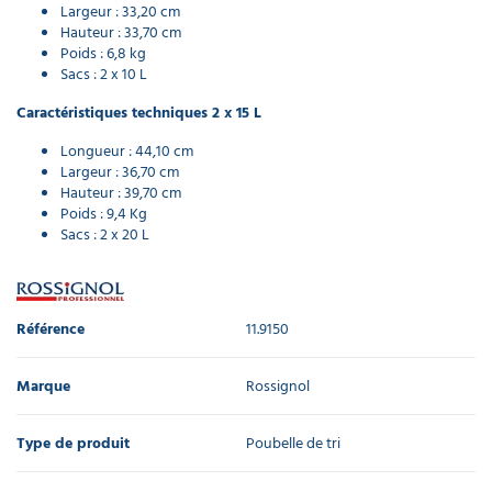
Largeur : 33,20 cm
Hauteur : 33,70 cm
Poids : 6,8 kg
Sacs : 2 x 10 L
Caractéristiques techniques 2 x 15 L
Longueur : 44,10 cm
Largeur : 36,70 cm
Hauteur : 39,70 cm
Poids : 9,4 Kg
Sacs : 2 x 20 L
Référence
11.9150
Marque
Rossignol
Type de produit
Poubelle de tri