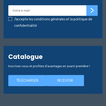
J'accepte les conditions générales et la politique de
confidentialité
Catalogue
Inscrivez-vous et profitez d’avantages en avant première !
TÉLÉCHARGER
RECEVOIR