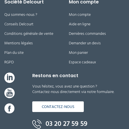
Société Delcourt
Mon compte
Qui sommes-nous ?
Mon compte
Conseils Delcourt
Aide en ligne
Conditions générale de vente
Dernières commandes
Mentions légales
Demander un devis
Plan du site
Mon panier
RGPD
Espace cadeaux
Restons en contact
Vous hésitez, vous avez une question ?
Contactez-nous directement via notre formulaire.
CONTACTEZ-NOUS
03 20 27 59 59