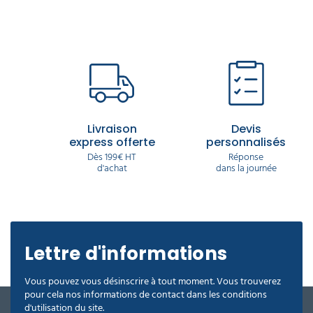
Livraison
Devis
express offerte
personnalisés
Dès 199€ HT
Réponse
d'achat
dans la journée
Lettre d'informations
Vous pouvez vous désinscrire à tout moment. Vous trouverez
pour cela nos informations de contact dans les conditions
d'utilisation du site.