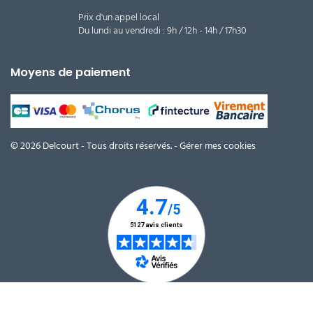
Prix d'un appel local
Du lundi au vendredi : 9h / 12h - 14h / 17h30
Moyens de paiement
© 2026 Delcourt - Tous droits réservés. -
Gérer mes cookies