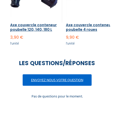
Axe couvercle conteneur
Axe couvercle conteneur
poubelle​ 120, 140, 180 L
poubelle​ 4 roues
3,90 €
9,90 €
l'unité
l'unité
LES QUESTIONS/RÉPONSES
ENVOYEZ NOUS VOTRE QUESTION
Pas de questions pour le moment.