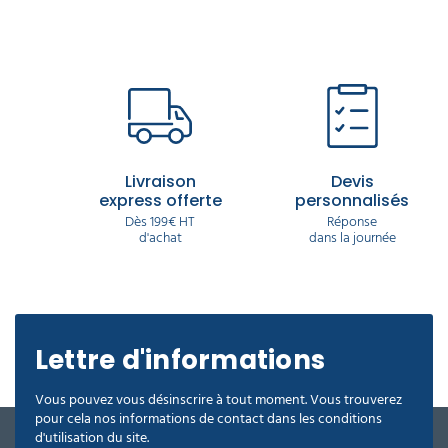
Livraison
Devis
express offerte
personnalisés
Dès 199€ HT
Réponse
d'achat
dans la journée
Lettre d'informations
Vous pouvez vous désinscrire à tout moment. Vous trouverez
pour cela nos informations de contact dans les conditions
d'utilisation du site.