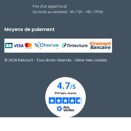
Prix d'un appel local
Du lundi au vendredi : 9h / 12h - 14h / 17h30
Moyens de paiement
© 2026 Delcourt - Tous droits réservés. -
Gérer mes cookies