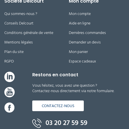
Société Delcourt
Mon compte
Qui sommes-nous ?
Mon compte
Conseils Delcourt
Aide en ligne
Conditions générale de vente
Dernières commandes
Mentions légales
Demander un devis
Plan du site
Mon panier
RGPD
Espace cadeaux
Restons en contact
Vous hésitez, vous avez une question ?
Contactez-nous directement via notre formulaire.
CONTACTEZ-NOUS
03 20 27 59 59