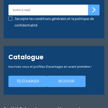
J'accepte les conditions générales et la politique de
confidentialité
Catalogue
Inscrivez-vous et profitez d’avantages en avant première !
TÉLÉCHARGER
RECEVOIR