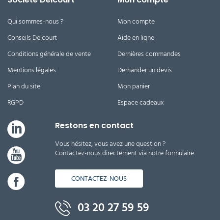
Qui sommes-nous ?
Mon compte
Conseils Delcourt
Aide en ligne
Conditions générale de vente
Dernières commandes
Mentions légales
Demander un devis
Plan du site
Mon panier
RGPD
Espace cadeaux
Restons en contact
Vous hésitez, vous avez une question ?
Contactez-nous directement via notre formulaire.
CONTACTEZ-NOUS
03 20 27 59 59