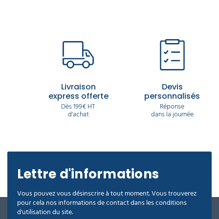
Livraison
Devis
express offerte
personnalisés
Dès 199€ HT
Réponse
d'achat
dans la journée
Lettre d'informations
Vous pouvez vous désinscrire à tout moment. Vous trouverez
pour cela nos informations de contact dans les conditions
d'utilisation du site.