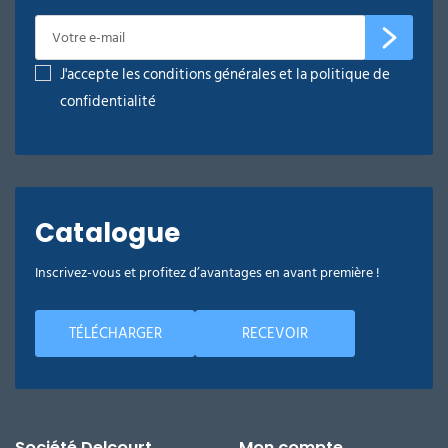
J'accepte les conditions générales et la politique de
confidentialité
Catalogue
Inscrivez-vous et profitez d’avantages en avant première !
TÉLÉCHARGER
RECEVOIR
Société Delcourt
Mon compte