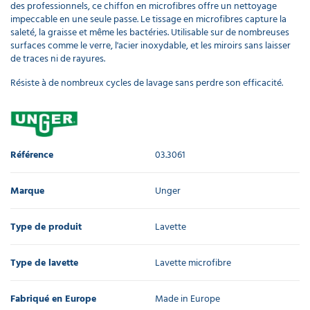
des professionnels, ce chiffon en microfibres offre un nettoyage
impeccable en une seule passe. Le tissage en microfibres capture la
saleté, la graisse et même les bactéries. Utilisable sur de nombreuses
surfaces comme le verre, l'acier inoxydable, et les miroirs sans laisser
de traces ni de rayures.
Résiste à de nombreux cycles de lavage sans perdre son efficacité.
Référence
03.3061
Marque
Unger
Type de produit
Lavette
Type de lavette
Lavette microfibre
Fabriqué en Europe
Made in Europe