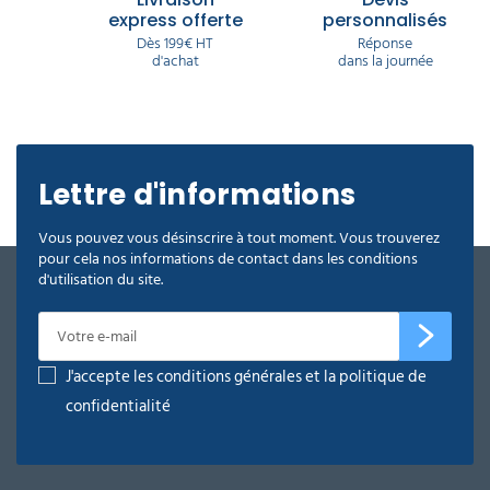
express offerte
personnalisés
Dès 199€ HT
Réponse
d'achat
dans la journée
Lettre d'informations
Vous pouvez vous désinscrire à tout moment. Vous trouverez
pour cela nos informations de contact dans les conditions
d'utilisation du site.
J'accepte les conditions générales et la politique de
confidentialité