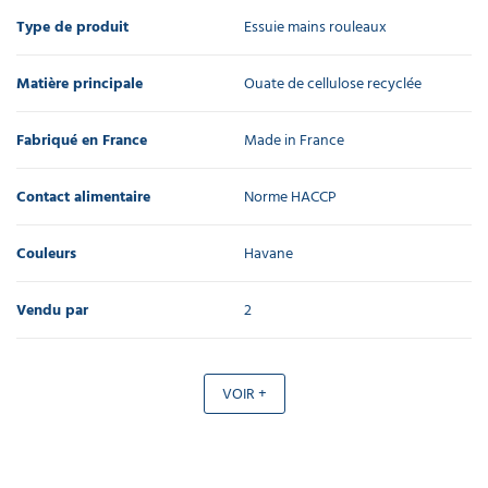
Type de produit
Essuie mains rouleaux
Matière principale
Ouate de cellulose recyclée
Fabriqué en France
Made in France
Contact alimentaire
Norme HACCP
Couleurs
Havane
Vendu par
2
VOIR +