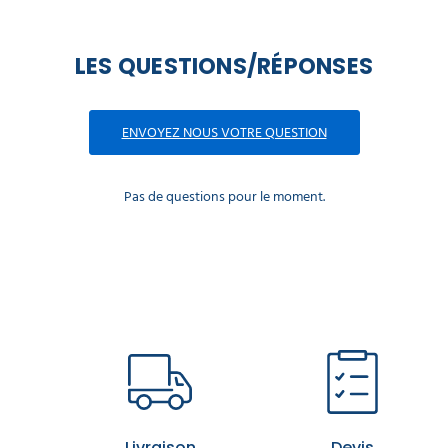
LES QUESTIONS/RÉPONSES
ENVOYEZ NOUS VOTRE QUESTION
Pas de questions pour le moment.
Livraison
Devis