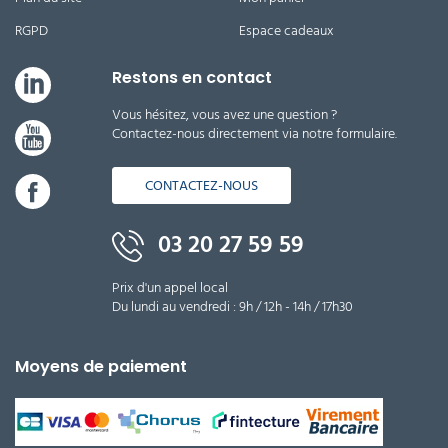
RGPD
Espace cadeaux
Restons en contact
Vous hésitez, vous avez une question ?
Contactez-nous directement via notre formulaire.
CONTACTEZ-NOUS
03 20 27 59 59
Prix d'un appel local
Du lundi au vendredi : 9h / 12h - 14h / 17h30
Moyens de paiement