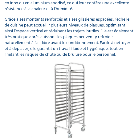
en inox ou en aluminium anodisé, ce qui leur confère une excellente
résistance à la chaleur et à l’humidité.
Grâce à ses montants renforcés et à ses glissières espacées, l’échelle
de cuisine peut accueillir plusieurs niveaux de plaques, optimisant
ainsi l’espace vertical et réduisant les trajets inutiles. Elle est également
très pratique après cuisson : les plaques peuvent y refroidir
naturellement à l’air libre avant le conditionnement. Facile à nettoyer
et à déplacer, elle garantit un travail fluide et hygiénique, tout en
limitant les risques de chute ou de brûlure pour le personnel.