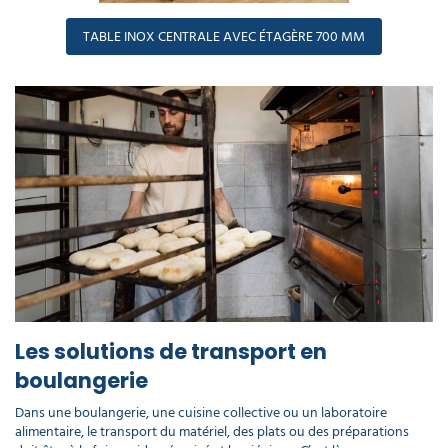
TABLE INOX CENTRALE AVEC ÉTAGÈRE 700 MM
Les solutions de transport en
boulangerie
Dans une boulangerie, une cuisine collective ou un laboratoire
alimentaire, le transport du matériel, des plats ou des préparations