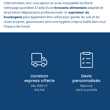
Côté entretien, leur conception en acier inoxydable facilite le
nettoyage quotidien à l’aide d’une
brosserie alimentaire
adaptée et
de produits dégraissants professionnels. Un
aspirateur de
boulangerie
peut également être utilisé pour garder les sols et les
roues propres, garantissant ainsi une hygiène irréprochable dans tout
l’espace de travail.
Livraison
Devis
express offerte
personnalisés
Dès 199€ HT
Réponse
d'achat
dans la journée