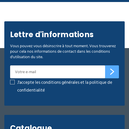
Lettre d'informations
Vous pouvez vous désinscrire à tout moment. Vous trouverez
pour cela nos informations de contact dans les conditions
d'utilisation du site.
J'accepte les conditions générales et la politique de
confidentialité
Catalogue