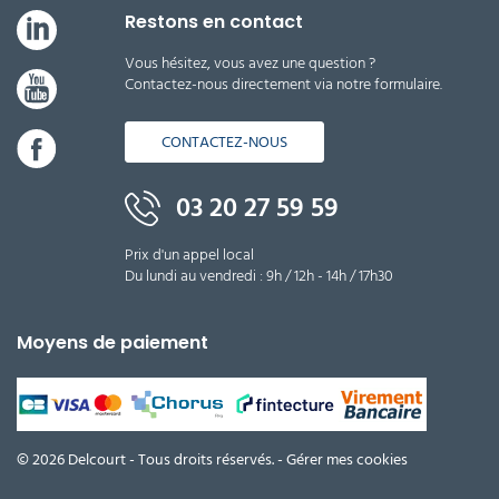
Restons en contact
Vous hésitez, vous avez une question ?
Contactez-nous directement via notre formulaire.
CONTACTEZ-NOUS
03 20 27 59 59
Prix d'un appel local
Du lundi au vendredi : 9h / 12h - 14h / 17h30
Moyens de paiement
© 2026 Delcourt - Tous droits réservés. -
Gérer mes cookies