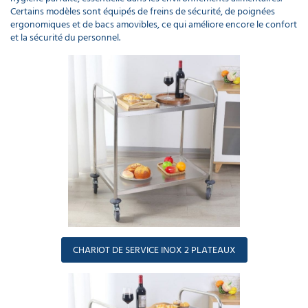
Certains modèles sont équipés de freins de sécurité, de poignées
ergonomiques et de bacs amovibles, ce qui améliore encore le confort
et la sécurité du personnel.
CHARIOT DE SERVICE INOX 2 PLATEAUX