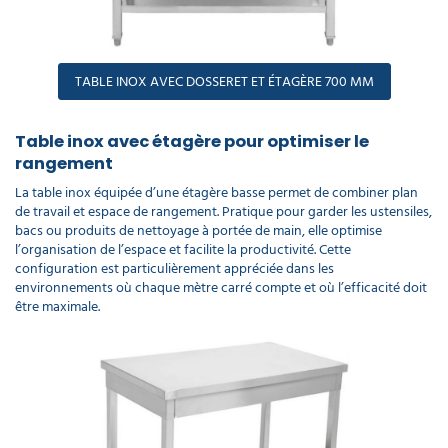
TABLE INOX AVEC DOSSERET ET ÉTAGÈRE 700 MM
Table inox avec étagère pour optimiser le
rangement
La table inox équipée d’une étagère basse permet de combiner plan
de travail et espace de rangement. Pratique pour garder les ustensiles,
bacs ou produits de nettoyage à portée de main, elle optimise
l’organisation de l’espace et facilite la productivité. Cette
configuration est particulièrement appréciée dans les
environnements où chaque mètre carré compte et où l’efficacité doit
être maximale.