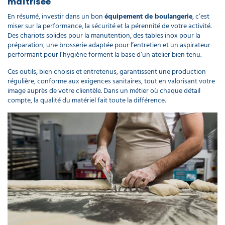
maîtrisée
En résumé, investir dans un bon
équipement de boulangerie
, c’est
miser sur la performance, la sécurité et la pérennité de votre activité.
Des chariots solides pour la manutention, des tables inox pour la
préparation, une brosserie adaptée pour l’entretien et un aspirateur
performant pour l’hygiène forment la base d’un atelier bien tenu.
Ces outils, bien choisis et entretenus, garantissent une production
régulière, conforme aux exigences sanitaires, tout en valorisant votre
image auprès de votre clientèle. Dans un métier où chaque détail
compte, la qualité du matériel fait toute la différence.