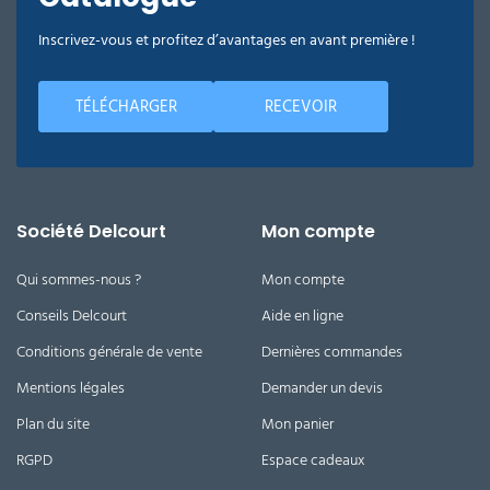
Inscrivez-vous et profitez d’avantages en avant première !
TÉLÉCHARGER
RECEVOIR
Société Delcourt
Mon compte
Qui sommes-nous ?
Mon compte
Conseils Delcourt
Aide en ligne
Conditions générale de vente
Dernières commandes
Mentions légales
Demander un devis
Plan du site
Mon panier
RGPD
Espace cadeaux