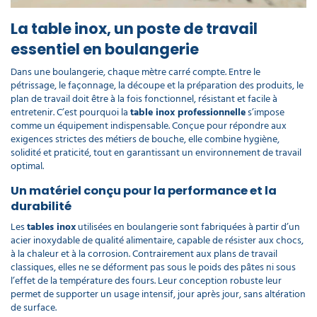
La table inox, un poste de travail
essentiel en boulangerie
Dans une boulangerie, chaque mètre carré compte. Entre le
pétrissage, le façonnage, la découpe et la préparation des produits, le
plan de travail doit être à la fois fonctionnel, résistant et facile à
entretenir. C’est pourquoi la
table inox professionnelle
s’impose
comme un équipement indispensable. Conçue pour répondre aux
exigences strictes des métiers de bouche, elle combine hygiène,
solidité et praticité, tout en garantissant un environnement de travail
optimal.
Un matériel conçu pour la performance et la
durabilité
Les
tables inox
utilisées en boulangerie sont fabriquées à partir d’un
acier inoxydable de qualité alimentaire, capable de résister aux chocs,
à la chaleur et à la corrosion. Contrairement aux plans de travail
classiques, elles ne se déforment pas sous le poids des pâtes ni sous
l’effet de la température des fours. Leur conception robuste leur
permet de supporter un usage intensif, jour après jour, sans altération
de surface.