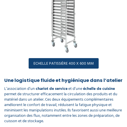
ECHELLE PATISSIÈRE 400 X 600 MM
Une logistique fluide et hygiénique dans l’atelier
L’association d’un
chariot de service
et d’une
échelle de cuisine
permet de structurer efficacement la circulation des produits et du
matériel dans un atelier. Ces deux équipements complémentaires
améliorent le confort de travail, réduisent la fatigue physique et
minimisent les manipulations inutiles. Ils favorisent aussi une meilleure
organisation des flux, notamment entre les zones de préparation, de
cuisson et de stockage.