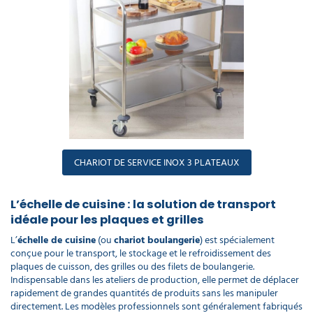
CHARIOT DE SERVICE INOX 3 PLATEAUX
L’échelle de cuisine : la solution de transport
idéale pour les plaques et grilles
L’
échelle de cuisine
(ou
chariot boulangerie
) est spécialement
conçue pour le transport, le stockage et le refroidissement des
plaques de cuisson, des grilles ou des filets de boulangerie.
Indispensable dans les ateliers de production, elle permet de déplacer
rapidement de grandes quantités de produits sans les manipuler
directement. Les modèles professionnels sont généralement fabriqués